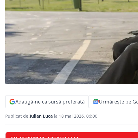
Adaugă-ne ca sursă preferată
Urmărește pe G
Publicat de
Iulian Luca
la 18 mai 2026, 06:00