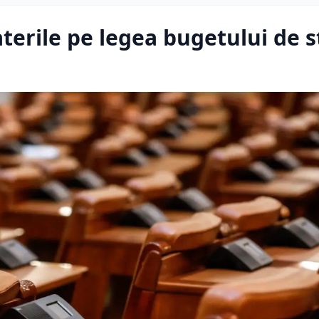
terile pe legea bugetului de s