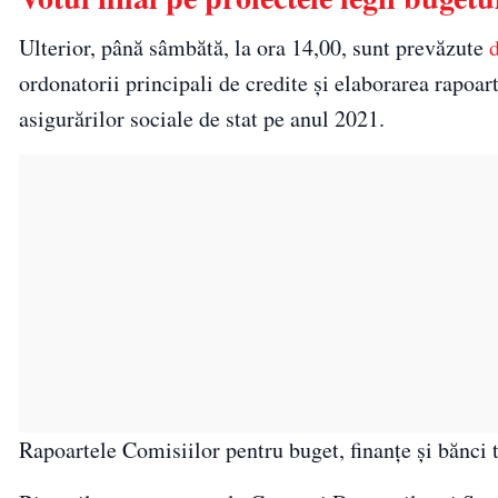
Ulterior, până sâmbătă, la ora 14,00, sunt prevăzute
ordonatorii principali de credite şi elaborarea rapoart
asigurărilor sociale de stat pe anul 2021.
Rapoartele Comisiilor pentru buget, finanţe şi bănci t