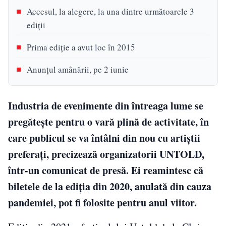
Accesul, la alegere, la una dintre următoarele 3
ediții
Prima ediție a avut loc în 2015
Anunțul amânării, pe 2 iunie
Industria de evenimente din întreaga lume se
pregătește pentru o vară plină de activitate, în
care publicul se va întâlni din nou cu artiștii
preferați, precizează organizatorii UNTOLD,
într-un comunicat de presă. Ei reamintesc că
biletele de la ediția din 2020, anulată din cauza
pandemiei, pot fi folosite pentru anul viitor.