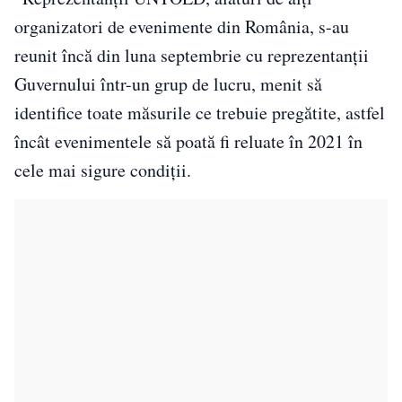
organizatori de evenimente din România, s-au
reunit încă din luna septembrie cu reprezentanții
Guvernului într-un grup de lucru, menit să
identifice toate măsurile ce trebuie pregătite, astfel
încât evenimentele să poată fi reluate în 2021 în
cele mai sigure condiții.