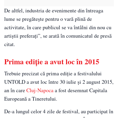
De altfel, industria de evenimente din întreaga
lume se pregătește pentru o vară plină de
activitate, în care publicul se va întâlni din nou cu
artiștii preferați”, se arată în comunicatul de presă
citat.
Prima ediție a avut loc în 2015
Trebuie precizat că prima ediție a festivalului
UNTOLD a avut loc între 30 iulie și 2 august 2015,
an în care
Cluj-Napoca
a fost desemnat Capitala
Europeană a Tineretului.
De-a lungul celor 4 zile de festival, au participat în