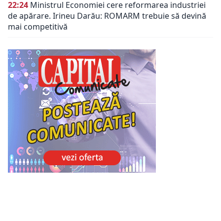
22:24
Ministrul Economiei cere reformarea industriei
de apărare. Irineu Darău: ROMARM trebuie să devină
mai competitivă