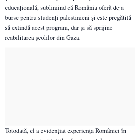
educațională, subliniind că România oferă deja
burse pentru studenți palestinieni și este pregătită
să extindă acest program, dar și să sprijine
reabilitarea școlilor din Gaza.
Totodată, el a evidențiat experiența României în