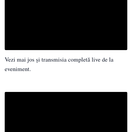
Vezi mai jos și transmisia completă live de la
eveniment.