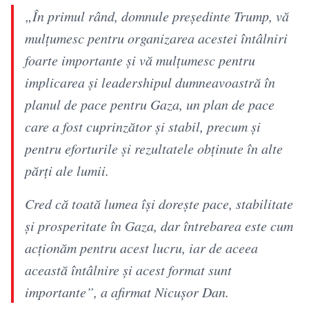
„În primul rând, domnule președinte Trump, vă
mulțumesc pentru organizarea acestei întâlniri
foarte importante și vă mulțumesc pentru
implicarea și leadershipul dumneavoastră în
planul de pace pentru Gaza, un plan de pace
care a fost cuprinzător și stabil, precum și
pentru eforturile și rezultatele obținute în alte
părți ale lumii.
Cred că toată lumea își dorește pace, stabilitate
și prosperitate în Gaza, dar întrebarea este cum
acționăm pentru acest lucru, iar de aceea
această întâlnire și acest format sunt
importante”, a afirmat Nicușor Dan.