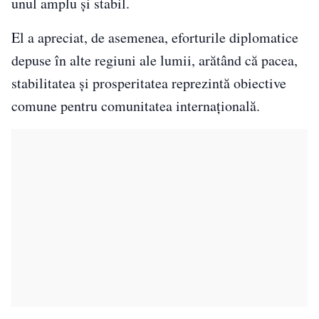
unul amplu și stabil.
El a apreciat, de asemenea, eforturile diplomatice
depuse în alte regiuni ale lumii, arătând că pacea,
stabilitatea și prosperitatea reprezintă obiective
comune pentru comunitatea internațională.