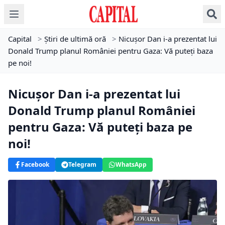
Capital
>
Știri de ultimă oră
>
Nicușor Dan i-a prezentat lui
Donald Trump planul României pentru Gaza: Vă puteți baza
pe noi!
Nicușor Dan i-a prezentat lui
Donald Trump planul României
pentru Gaza: Vă puteți baza pe
noi!
Facebook
Telegram
WhatsApp