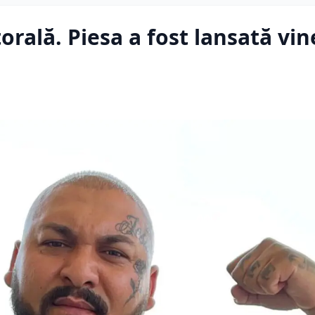
rală. Piesa a fost lansată vin