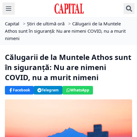
Capital
>
Știri de ultimă oră
>
Călugarii de la Muntele
Athos sunt în siguranţă: Nu are nimeni COVID, nu a murit
nimeni
Călugarii de la Muntele Athos sunt
în siguranţă: Nu are nimeni
COVID, nu a murit nimeni
Facebook
Telegram
WhatsApp