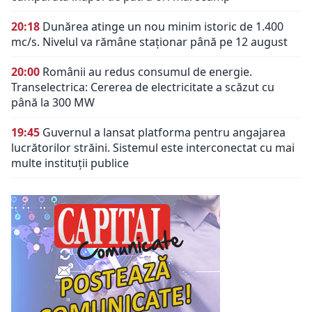
20:18
Dunărea atinge un nou minim istoric de 1.400
mc/s. Nivelul va rămâne staționar până pe 12 august
20:00
Românii au redus consumul de energie.
Transelectrica: Cererea de electricitate a scăzut cu
până la 300 MW
19:45
Guvernul a lansat platforma pentru angajarea
lucrătorilor străini. Sistemul este interconectat cu mai
multe instituții publice