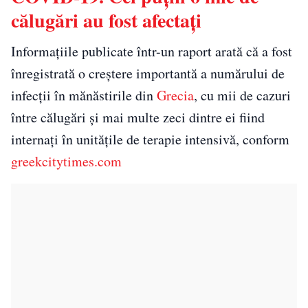
călugări au fost afectați
Informațiile publicate într-un raport arată că a fost
înregistrată o creştere importantă a numărului de
infecţii în mănăstirile din
Grecia
, cu mii de cazuri
între călugări şi mai multe zeci dintre ei fiind
internaţi în unităţile de terapie intensivă, conform
greekcitytimes.com