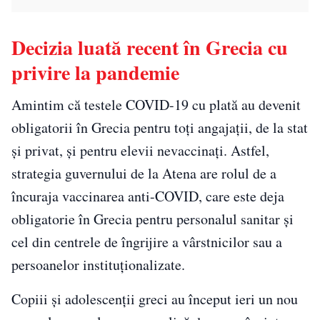
Decizia luată recent în Grecia cu
privire la pandemie
Amintim că testele COVID-19 cu plată au devenit
obligatorii în Grecia pentru toţi angajaţii, de la stat
și privat, şi pentru elevii nevaccinaţi. Astfel,
strategia guvernului de la Atena are rolul de a
încuraja vaccinarea anti-COVID, care este deja
obligatorie în Grecia pentru personalul sanitar şi
cel din centrele de îngrijire a vârstnicilor sau a
persoanelor instituţionalizate.
Copiii şi adolescenţii greci au început ieri un nou