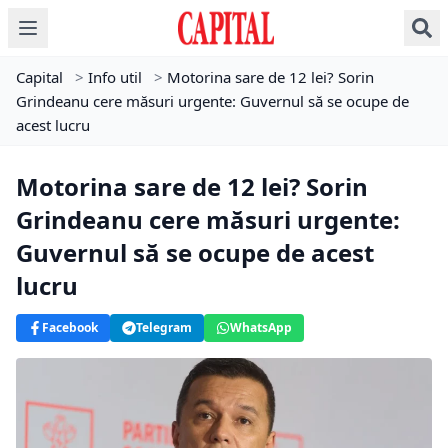
Capital
>
Info util
>
Motorina sare de 12 lei? Sorin
Grindeanu cere măsuri urgente: Guvernul să se ocupe de
acest lucru
Motorina sare de 12 lei? Sorin
Grindeanu cere măsuri urgente:
Guvernul să se ocupe de acest
lucru
Facebook
Telegram
WhatsApp