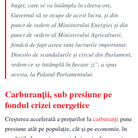
buget, care se va întâmpla în câteva ore,
Guvernul să se ocupe de acest lucru, şi din
punct de vedere al Ministerului Energiei şi din
punct de vedere al Ministerului Agriculturii,
fiindcă de fapt astea sunt lucrurile importante.
Dincolo de scandalurile şi circul din Parlament,
vedem ce se întâmplă în fiecare zi”, a spus
acesta, la Palatul Parlamentului.
Carburanții, sub presiune pe
fondul crizei energetice
Creșterea accelerată a prețurilor la
carburanți
pune
presiune atât pe populație, cât și pe economie, în