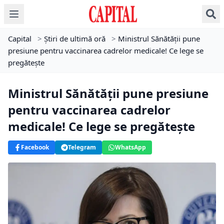
Capital
>
Știri de ultimă oră
>
Ministrul Sănătății pune
presiune pentru vaccinarea cadrelor medicale! Ce lege se
pregătește
Ministrul Sănătății pune presiune
pentru vaccinarea cadrelor
medicale! Ce lege se pregătește
Facebook
Telegram
WhatsApp