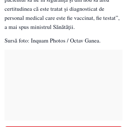
certitudinea că este tratat şi diagnosticat de
personal medical care este fie vaccinat, fie testat”,
a mai spus ministrul Sănătății.
Sursă foto: Inquam Photos / Octav Ganea.