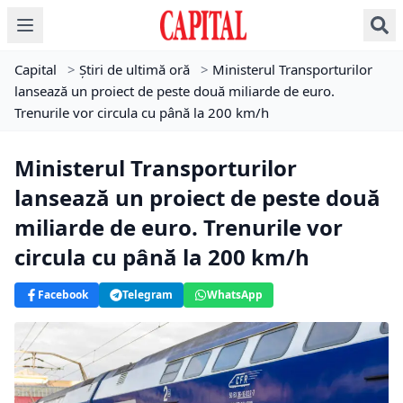
Capital
>
Știri de ultimă oră
>
Ministerul Transporturilor
lansează un proiect de peste două miliarde de euro.
Trenurile vor circula cu până la 200 km/h
Ministerul Transporturilor
lansează un proiect de peste două
miliarde de euro. Trenurile vor
circula cu până la 200 km/h
Facebook
Telegram
WhatsApp