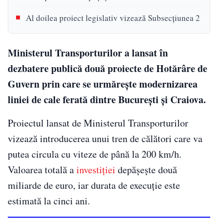
Al doilea proiect legislativ vizează Subsecțiunea 2
Ministerul Transporturilor a lansat în
dezbatere publică două proiecte de Hotărâre de
Guvern prin care se urmărește modernizarea
liniei de cale ferată dintre București și Craiova.
Proiectul lansat de Ministerul Transporturilor
vizează introducerea unui tren de călători care va
putea circula cu viteze de până la 200 km/h.
Valoarea totală a
investiției
depășește două
miliarde de euro, iar durata de execuție este
estimată la cinci ani.