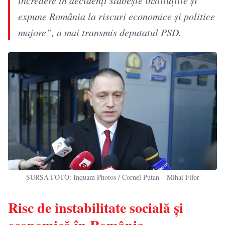
expune România la riscuri economice și politice
majore”, a mai transmis deputatul PSD.
SURSA FOTO: Inquam Photos / Cornel Putan – Mihai Fifor
Risc de instabilitate socială și