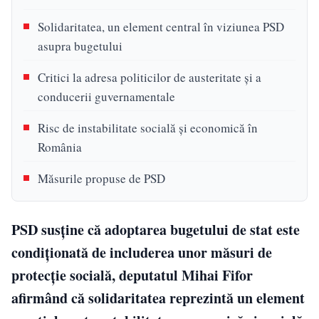
Solidaritatea, un element central în viziunea PSD
asupra bugetului
Critici la adresa politicilor de austeritate și a
conducerii guvernamentale
Risc de instabilitate socială și economică în
România
Măsurile propuse de PSD
PSD susține că adoptarea bugetului de stat este
condiționată de includerea unor măsuri de
protecție socială, deputatul Mihai Fifor
afirmând că solidaritatea reprezintă un element