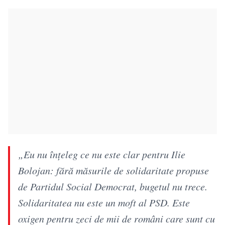
„Eu nu înțeleg ce nu este clar pentru Ilie
Bolojan: fără măsurile de solidaritate propuse
de Partidul Social Democrat, bugetul nu trece.
Solidaritatea nu este un moft al PSD. Este
oxigen pentru zeci de mii de români care sunt cu