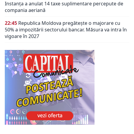
Instanța a anulat 14 taxe suplimentare percepute de
compania aeriană
22:45
Republica Moldova pregătește o majorare cu
50% a impozitării sectorului bancar. Măsura va intra în
vigoare în 2027