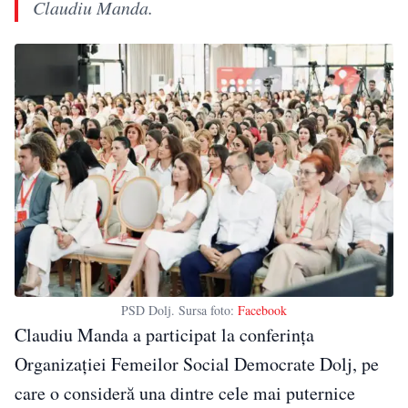
Claudiu Manda.
PSD Dolj. Sursa foto:
Facebook
Claudiu Manda a participat la conferința
Organizației Femeilor Social Democrate Dolj, pe
care o consideră una dintre cele mai puternice