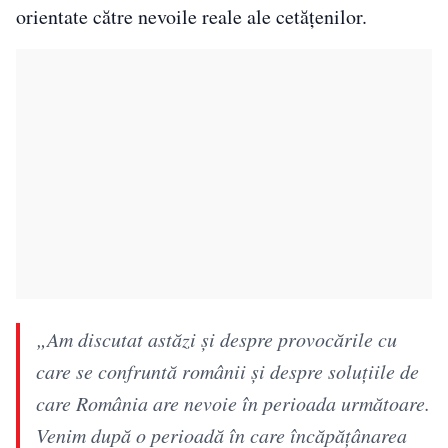
orientate către nevoile reale ale cetățenilor.
„Am discutat astăzi și despre provocările cu
care se confruntă românii și despre soluțiile de
care România are nevoie în perioada următoare.
Venim după o perioadă în care încăpățânarea