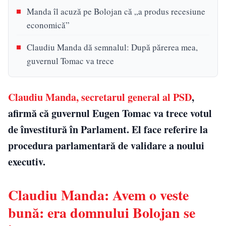
Manda îl acuză pe Bolojan că „a produs recesiune
economică”
Claudiu Manda dă semnalul: După părerea mea,
guvernul Tomac va trece
Claudiu Manda, secretarul general al PSD
,
afirmă că guvernul Eugen Tomac va trece votul
de învestitură în Parlament. El face referire la
procedura parlamentară de validare a noului
executiv.
Claudiu Manda: Avem o veste
bună: era domnului Bolojan se