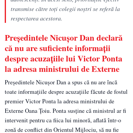
transmise către toți colegii noștri se referă la
respectarea acestora.
Președintele Nicuşor Dan declară
că nu are suficiente informații
despre acuzațiile lui Victor Ponta
la adresa ministrului de Externe
Președintele Nicuşor Dan a spus că nu are încă
toate informațiile despre acuzațiile făcute de fostul
premier Victor Ponta la adresa ministrului de
Externe Oana Ţoiu. Ponta susține că ministrul ar fi
intervenit pentru ca fiica lui minoră, aflată într-o
zonă de conflict din Orientul Mijlociu, să nu fie