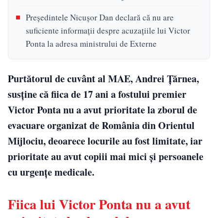
Președintele Nicuşor Dan declară că nu are
suficiente informații despre acuzațiile lui Victor
Ponta la adresa ministrului de Externe
Purtătorul de cuvânt al MAE, Andrei Țărnea,
susține că fiica de 17 ani a fostului premier
Victor Ponta nu a avut prioritate la zborul de
evacuare organizat de România din Orientul
Mijlociu, deoarece locurile au fost limitate, iar
prioritate au avut copiii mai mici și persoanele
cu urgențe medicale.
Fiica lui Victor Ponta nu a avut