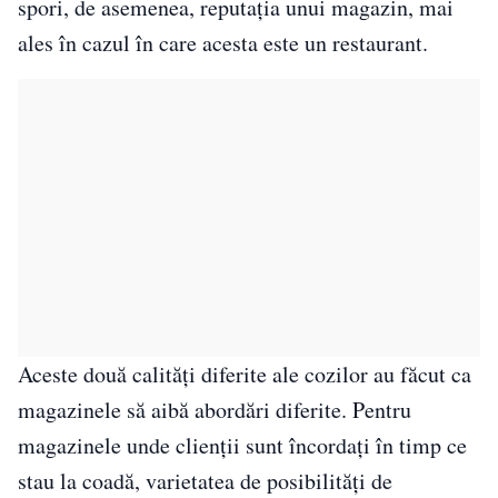
spori, de asemenea, reputația unui magazin, mai
ales în cazul în care acesta este un restaurant.
Aceste două calități diferite ale cozilor au făcut ca
magazinele să aibă abordări diferite. Pentru
magazinele unde clienții sunt încordaţi în timp ce
stau la coadă, varietatea de posibilităţi de