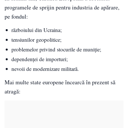
programele de sprijin pentru industria de apărare,
pe fondul:
războiului din Ucraina;
tensiunilor geopolitice;
problemelor privind stocurile de muniție;
dependenței de importuri;
nevoii de modernizare militară.
Mai multe state europene încearcă în prezent să
atragă: