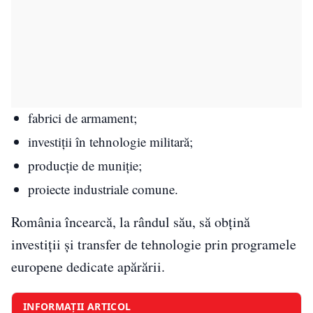
fabrici de armament;
investiții în tehnologie militară;
producție de muniție;
proiecte industriale comune.
România încearcă, la rândul său, să obțină
investiții și transfer de tehnologie prin programele
europene dedicate apărării.
INFORMAȚII ARTICOL