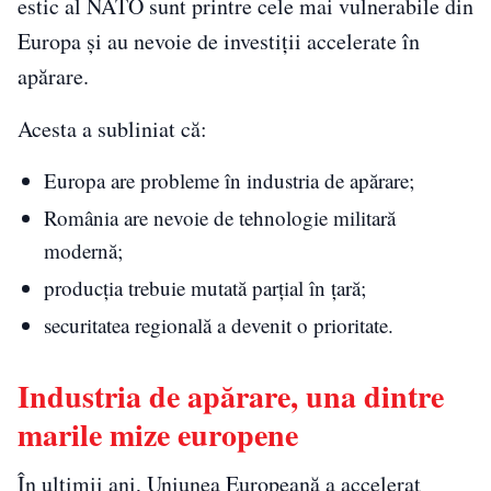
estic al NATO sunt printre cele mai vulnerabile din
Europa și au nevoie de investiții accelerate în
apărare.
Acesta a subliniat că:
Europa are probleme în industria de apărare;
România are nevoie de tehnologie militară
modernă;
producția trebuie mutată parțial în țară;
securitatea regională a devenit o prioritate.
Industria de apărare, una dintre
marile mize europene
În ultimii ani, Uniunea Europeană a accelerat