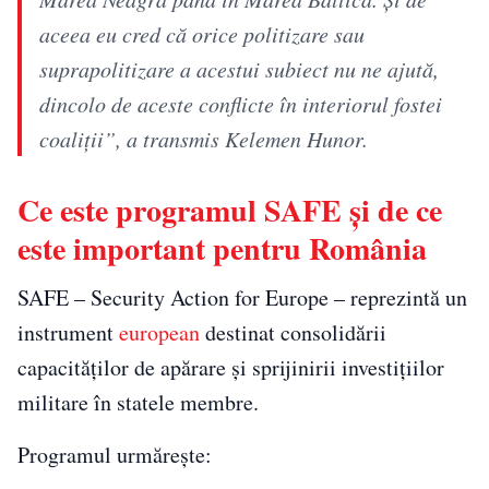
aceea eu cred că orice politizare sau
suprapolitizare a acestui subiect nu ne ajută,
dincolo de aceste conflicte în interiorul fostei
coaliţii”, a transmis Kelemen Hunor.
Ce este programul SAFE și de ce
este important pentru România
SAFE – Security Action for Europe – reprezintă un
instrument
european
destinat consolidării
capacităților de apărare și sprijinirii investițiilor
militare în statele membre.
Programul urmărește: