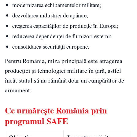
modernizarea echipamentelor militare;
dezvoltarea industriei de apărare;
creșterea capacităților de producție în Europa;
reducerea dependenței de furnizori externi;
consolidarea securității europene.
Pentru România, miza principală este atragerea
producției și tehnologiei militare în țară, astfel
încât statul să nu rămână doar un cumpărător de
armament.
Ce urmărește România prin
programul SAFE