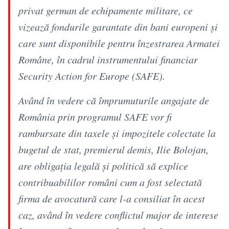
privat german de echipamente militare, ce
vizează fondurile garantate din bani europeni şi
care sunt disponibile pentru înzestrarea Armatei
Române, în cadrul instrumentului financiar
Security Action for Europe (SAFE).
Având în vedere că împrumuturile angajate de
România prin programul SAFE vor fi
rambursate din taxele şi impozitele colectate la
bugetul de stat, premierul demis, Ilie Bolojan,
are obligaţia legală şi politică să explice
contribuabililor români cum a fost selectată
firma de avocatură care l-a consiliat în acest
caz, având în vedere conflictul major de interese