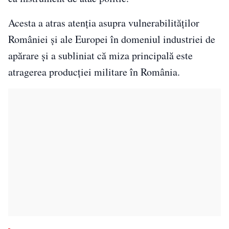
Acesta a atras atenția asupra vulnerabilităților
României și ale Europei în domeniul industriei de
apărare și a subliniat că miza principală este
atragerea producției militare în România.