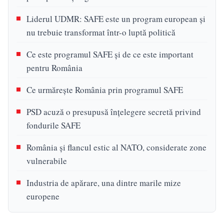
Liderul UDMR: SAFE este un program european și
nu trebuie transformat într-o luptă politică
Ce este programul SAFE și de ce este important
pentru România
Ce urmărește România prin programul SAFE
PSD acuză o presupusă înțelegere secretă privind
fondurile SAFE
România și flancul estic al NATO, considerate zone
vulnerabile
Industria de apărare, una dintre marile mize
europene