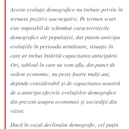
Aceste evoluţii demografice nu trebuie privite în
termeni pozitivi sau negativi. Pe termen scurt
este imposibil de schimbat caracteristicile
demografice ale populaţiei, dar putem anticipa
evoluţiile în perioada următoare, situaţie în
care ar trebui întărită capacitatea anticipării.
Ori, tabloul în care ne vom afla, din punct de
vedere economic, nu peste foarte mulţi ani,
depinde considerabil şi de capacitatea noastră
de a anticipa efectele evoluţiilor demografice
din prezent asupra economiei şi societăţii din
viitor.
Dacă în cazul declinului demografic, cel puţin