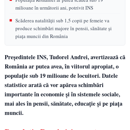
milioane în următorii ani, potrivit INS
Scăderea natalității sub 1,5 copii pe femeie va
produce schimbări majore în pensii, sănătate și
piața muncii din România
Președintele INS, Tudorel Andrei, avertizează că
România ar putea avea, în viitorul apropiat, o
populație sub 19 milioane de locuitori. Datele
statistice arată că vor apărea schimbări
importante în economie și în sistemele sociale,
mai ales în pensii, sănătate, educație și pe piața
muncii.