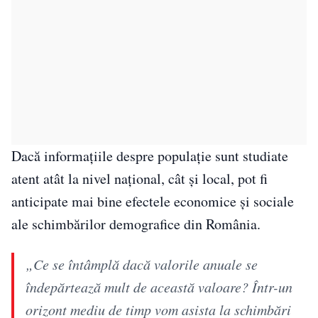
Dacă informațiile despre populație sunt studiate
atent atât la nivel național, cât și local, pot fi
anticipate mai bine efectele economice și sociale
ale schimbărilor demografice din România.
„Ce se întâmplă dacă valorile anuale se
îndepărtează mult de această valoare? Într-un
orizont mediu de timp vom asista la schimbări