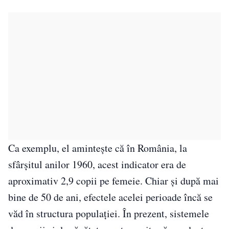
Ca exemplu, el amintește că în România, la
sfârșitul anilor 1960, acest indicator era de
aproximativ 2,9 copii pe femeie. Chiar și după mai
bine de 50 de ani, efectele acelei perioade încă se
văd în structura populației. În prezent, sistemele