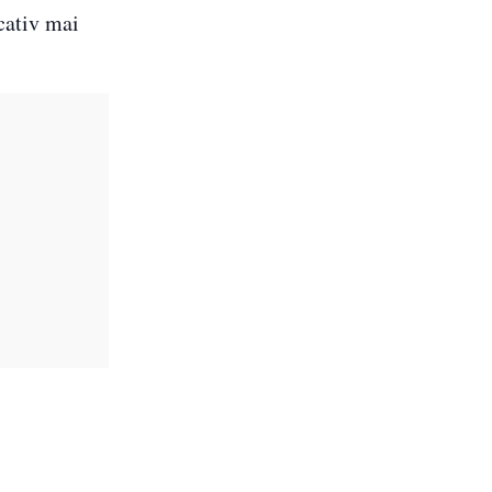
cativ mai