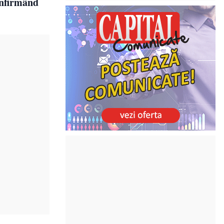
confirmând