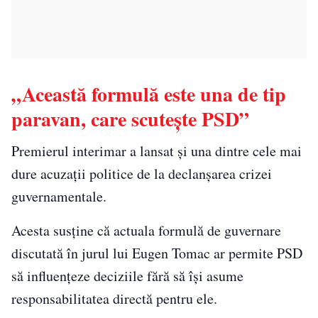
„Această formulă este una de tip
paravan, care scutește PSD”
Premierul interimar a lansat și una dintre cele mai
dure acuzații politice de la declanșarea crizei
guvernamentale.
Acesta susține că actuala formulă de guvernare
discutată în jurul lui Eugen Tomac ar permite PSD
să influențeze deciziile fără să își asume
responsabilitatea directă pentru ele.