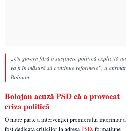
„Un guvern fără o susținere politică explicită nu
va fi în măsură să continue reformele”, a afirmat
Bolojan.
Bolojan acuză PSD că a provocat
criza politică
O mare parte a intervenției premierului interimar a
fost dedicată criticilor la adresa
PSD,
formațiune