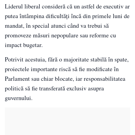
Liderul liberal consideră că un astfel de executiv ar
putea întâmpina dificultăți încă din primele luni de
mandat, în special atunci când va trebui să
promoveze măsuri nepopulare sau reforme cu
impact bugetar.
Potrivit acestuia, fără o majoritate stabilă în spate,
proiectele importante riscă să fie modificate în
Parlament sau chiar blocate, iar responsabilitatea
politică să fie transferată exclusiv asupra
guvernului.