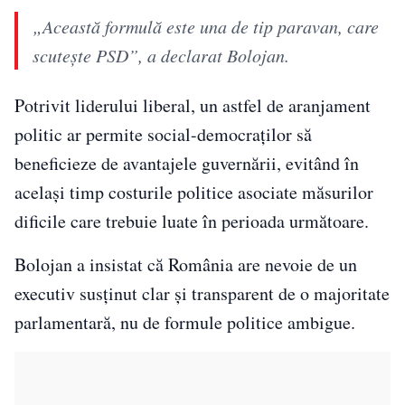
„Această formulă este una de tip paravan, care
scutește PSD”, a declarat Bolojan.
Potrivit liderului liberal, un astfel de aranjament
politic ar permite social-democraților să
beneficieze de avantajele guvernării, evitând în
același timp costurile politice asociate măsurilor
dificile care trebuie luate în perioada următoare.
Bolojan a insistat că România are nevoie de un
executiv susținut clar și transparent de o majoritate
parlamentară, nu de formule politice ambigue.