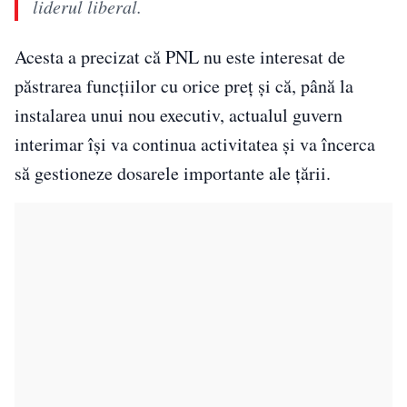
liderul liberal.
Acesta a precizat că PNL nu este interesat de
păstrarea funcțiilor cu orice preț și că, până la
instalarea unui nou executiv, actualul guvern
interimar își va continua activitatea și va încerca
să gestioneze dosarele importante ale țării.