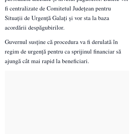
fi centralizate de Comitetul Județean pentru
Situații de Urgență Galați și vor sta la baza
acordării despăgubirilor.
Guvernul susține că procedura va fi derulată în
regim de urgență pentru ca sprijinul financiar să
ajungă cât mai rapid la beneficiari.