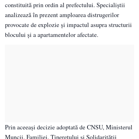
constituită prin ordin al prefectului. Specialiștii
analizează în prezent amploarea distrugerilor
provocate de explozie și impactul asupra structurii
blocului și a apartamentelor afectate.
Prin aceeași decizie adoptată de CNSU, Ministerul
Muncii, Familiei, Tineretului și Solidarității