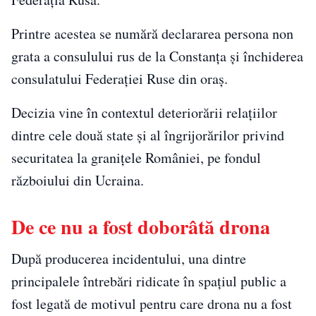
Printre acestea se numără declararea persona non
grata a consulului rus de la Constanța și închiderea
consulatului Federației Ruse din oraș.
Decizia vine în contextul deteriorării relațiilor
dintre cele două state și al îngrijorărilor privind
securitatea la granițele României, pe fondul
războiului din Ucraina.
De ce nu a fost doborâtă drona
După producerea incidentului, una dintre
principalele întrebări ridicate în spațiul public a
fost legată de motivul pentru care drona nu a fost