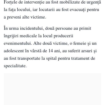
Forțele de intervenție au fost mobilizate de urgență
la fața locului, iar locatarii au fost evacuați pentru
a preveni alte victime.
În urma incidentului, două persoane au primit
îngrijiri medicale la locul producerii
evenimentului. Alte două victime, o femeie și un
adolescent în vârstă de 14 ani, au suferit arsuri și
au fost transportate la spital pentru tratament de
specialitate.