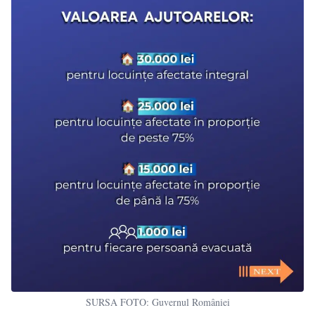
SURSA FOTO: Guvernul României