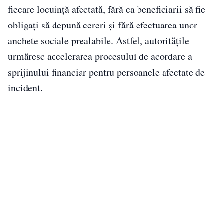
fiecare locuință afectată, fără ca beneficiarii să fie
obligați să depună cereri și fără efectuarea unor
anchete sociale prealabile. Astfel, autoritățile
urmăresc accelerarea procesului de acordare a
sprijinului financiar pentru persoanele afectate de
incident.