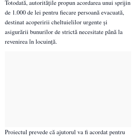
Totodată, autoritățile propun acordarea unui sprijin
de 1.000 de lei pentru fiecare persoană evacuată,
destinat acoperirii cheltuielilor urgente și
asigurării bunurilor de strictă necesitate până la
revenirea în locuință.
Proiectul prevede că ajutorul va fi acordat pentru