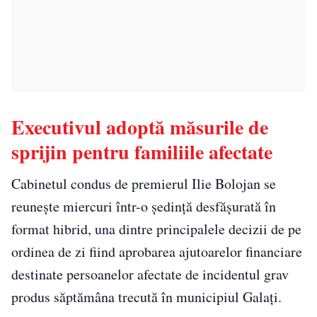
Executivul adoptă măsurile de
sprijin pentru familiile afectate
Cabinetul condus de premierul Ilie Bolojan se
reunește miercuri într-o ședință desfășurată în
format hibrid, una dintre principalele decizii de pe
ordinea de zi fiind aprobarea ajutoarelor financiare
destinate persoanelor afectate de incidentul grav
produs săptămâna trecută în municipiul Galați.