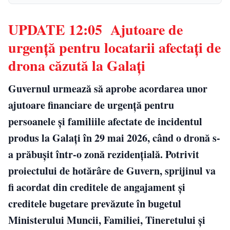
UPDATE 12:05 Ajutoare de
urgență pentru locatarii afectați de
drona căzută la Galați
Guvernul urmează să aprobe acordarea unor
ajutoare financiare de urgență pentru
persoanele și familiile afectate de incidentul
produs la Galați în 29 mai 2026, când o dronă s-
a prăbușit într-o zonă rezidențială. Potrivit
proiectului de hotărâre de Guvern, sprijinul va
fi acordat din creditele de angajament și
creditele bugetare prevăzute în bugetul
Ministerului Muncii, Familiei, Tineretului și