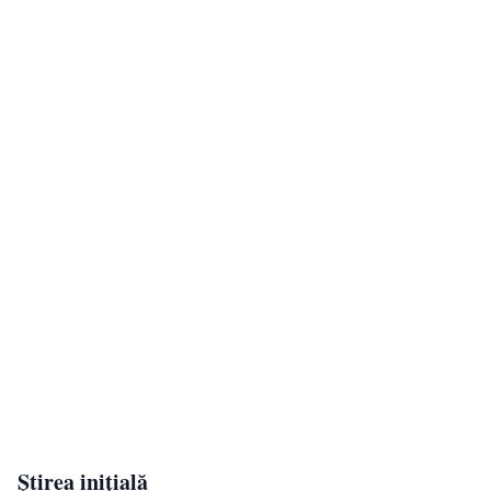
Știrea inițială