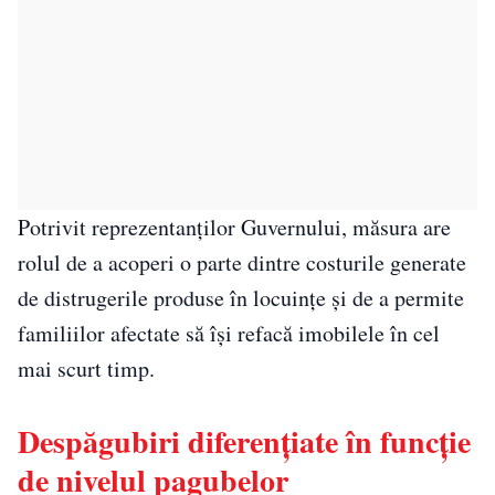
Potrivit reprezentanților Guvernului, măsura are
rolul de a acoperi o parte dintre costurile generate
de distrugerile produse în locuințe și de a permite
familiilor afectate să își refacă imobilele în cel
mai scurt timp.
Despăgubiri diferențiate în funcție
de nivelul pagubelor