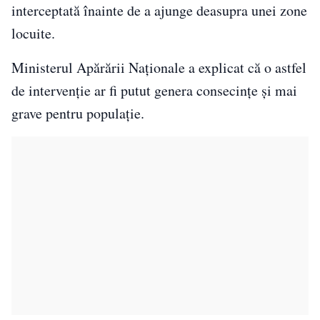
interceptată înainte de a ajunge deasupra unei zone
locuite.
Ministerul Apărării Naționale a explicat că o astfel
de intervenție ar fi putut genera consecințe și mai
grave pentru populație.