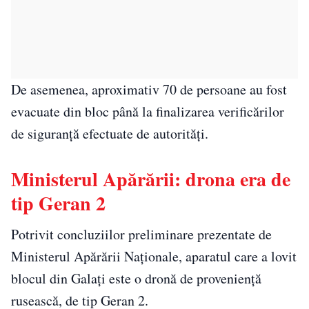
De asemenea, aproximativ 70 de persoane au fost
evacuate din bloc până la finalizarea verificărilor
de siguranță efectuate de autorități.
Ministerul Apărării: drona era de
tip Geran 2
Potrivit concluziilor preliminare prezentate de
Ministerul Apărării Naționale, aparatul care a lovit
blocul din Galați este o dronă de proveniență
rusească, de tip Geran 2.