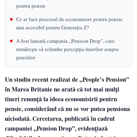
pentru pensie
Ce ar face procesul de economisire pentru pensie
mai accesibil pentru Generația Z?
A fost lansată campania „Pension Drop”, care
urmărește să schimbe percepția tinerilor asupra
pensiilor
Un studiu recent realizat de „People’s Pension”
în Marea Britanie ne arată că tot mai mulți
tineri renunță la ideea economisirii pentru
pensie, considerând că nu se vor putea pensiona
niciodată. Cercetarea, publicată în cadrul
campaniei „Pension Drop”, evidențiază