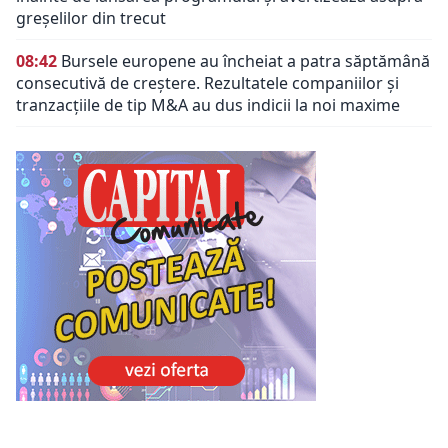
greșelilor din trecut
08:42
Bursele europene au încheiat a patra săptămână
consecutivă de creștere. Rezultatele companiilor și
tranzacțiile de tip M&A au dus indicii la noi maxime