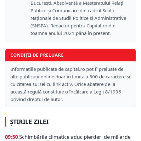
București. Absolventă a Masteratului Relații
Publice și Comunicare din cadrul Școlii
Naţionale de Studii Politice și Administrative
(SNSPA). Redactor pentru Capital.ro din
toamna anului 2021 până în prezent.
CONDIȚII DE PRELUARE
Informațiile publicate de capital.ro pot fi preluate de
alte publicații online doar în limita a 500 de caractere și
cu citarea sursei cu link activ. Orice abatere de la
această regulă constituie o încălcare a Legii 8/1996
privind dreptul de autor.
ȘTIRILE ZILEI
09:50
Schimbările climatice aduc pierderi de miliarde