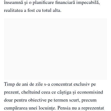
înseamnă și o planificare financiară impecabilă,
realitatea a fost cu totul alta.
Timp de ani de zile s-a concentrat exclusiv pe
prezent, cheltuind ceea ce câștiga și economisind
doar pentru obiective pe termen scurt, precum
cumpărarea unei locuințe. Pensia nu a reprezentat