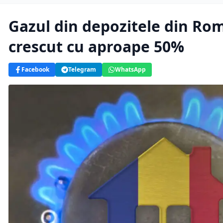
Gazul din depozitele din Rom
crescut cu aproape 50%
Facebook
Telegram
WhatsApp