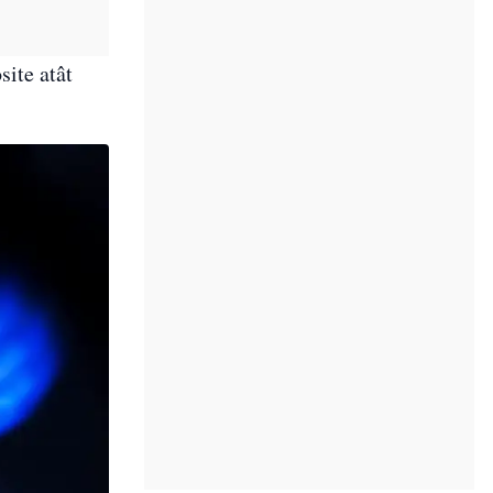
site atât