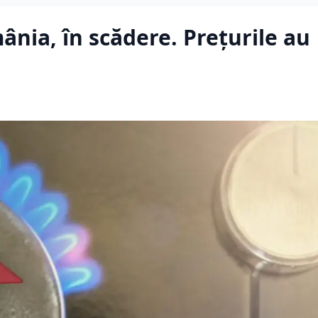
ânia, în scădere. Prețurile au