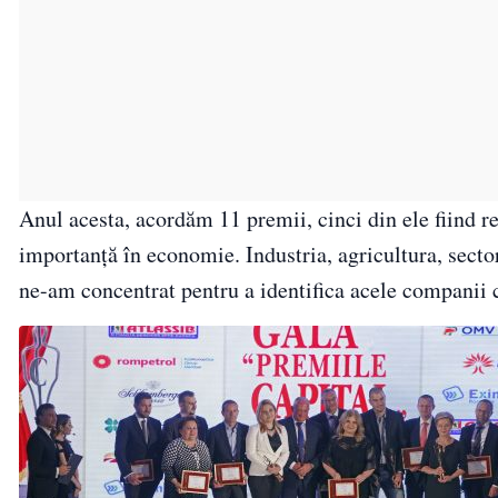
Anul acesta, acordăm 11 premii, cinci din ele fiind 
importanţă în economie. Industria, agricultura, sector
ne-am concentrat pentru a identifica acele companii 