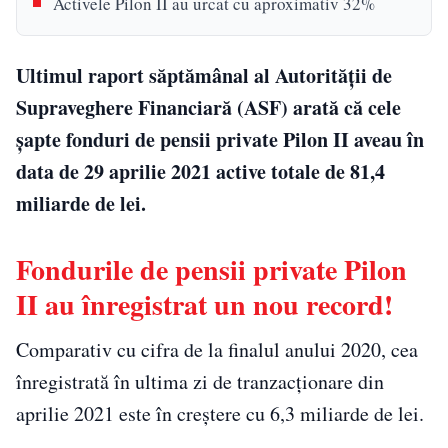
Activele Pilon II au urcat cu aproximativ 32%
Ultimul raport săptămânal al Autorităţii de
Supraveghere Financiară (ASF) arată că cele
şapte fonduri de pensii private Pilon II aveau în
data de 29 aprilie 2021 active totale de 81,4
miliarde de lei.
Fondurile de pensii private Pilon
II au înregistrat un nou record!
Comparativ cu cifra de la finalul anului 2020, cea
înregistrată în ultima zi de tranzacţionare din
aprilie 2021 este în creştere cu 6,3 miliarde de lei.