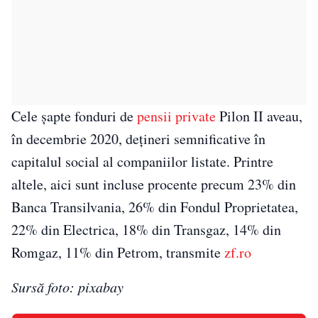
Cele şapte fonduri de
pensii private
Pilon II aveau,
în decembrie 2020, deţineri semnificative în
capitalul social al companiilor listate. Printre
altele, aici sunt incluse procente precum 23% din
Banca Transilvania, 26% din Fondul Proprietatea,
22% din Electrica, 18% din Transgaz, 14% din
Romgaz, 11% din Petrom, transmite
zf.ro
Sursă foto: pixabay