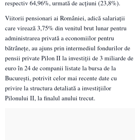
respectiv 64,96%, urmată de acţiuni (23,8%).
Viitorii pensionari ai României, adică salariaţii
care virează 3,75% din venitul brut lunar pentru
administrarea privată a economiilor pentru
bătrâneţe, au ajuns prin intermediul fondurilor de
pensii private Pilon II la investiţii de 3 miliarde de
euro în 24 de companii listate la bursa de la
Bucureşti, potrivit celor mai recente date cu
privire la structura detaliată a investiţiilor
Pilonului II, la finalul anului trecut.