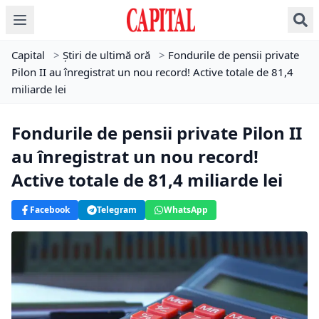
Capital
>
Știri de ultimă oră
>
Fondurile de pensii private
Pilon II au înregistrat un nou record! Active totale de 81,4
miliarde lei
Fondurile de pensii private Pilon II
au înregistrat un nou record!
Active totale de 81,4 miliarde lei
Facebook
Telegram
WhatsApp