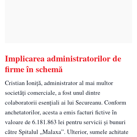
Implicarea administratorilor de
firme în schemă
Cristian Ioniță, administrator al mai multor
societăți comerciale, a fost unul dintre
colaboratorii esențiali ai lui Secureanu. Conform
anchetatorilor, acesta a emis facturi fictive în
valoare de 6.181.863 lei pentru servicii și bunuri
către Spitalul „Malaxa”. Ulterior, sumele achitate