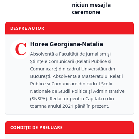
niciun mesaj la
ceremonie
DESPRE AUTOR
C
Horea Georgiana-Natalia
Absolventă a Facultății de Jurnalism și
Științele Comunicării (Relații Publice și
Comunicare) din cadrul Universității din
București. Absolventă a Masteratului Relații
Publice și Comunicare din cadrul Școlii
Naţionale de Studii Politice și Administrative
(SNSPA). Redactor pentru Capital.ro din
toamna anului 2021 până în prezent.
CONDIȚII DE PRELUARE