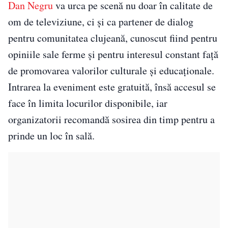
Dan Negru
va urca pe scenă nu doar în calitate de
om de televiziune, ci și ca partener de dialog
pentru comunitatea clujeană, cunoscut fiind pentru
opiniile sale ferme și pentru interesul constant față
de promovarea valorilor culturale și educaționale.
Intrarea la eveniment este gratuită, însă accesul se
face în limita locurilor disponibile, iar
organizatorii recomandă sosirea din timp pentru a
prinde un loc în sală.