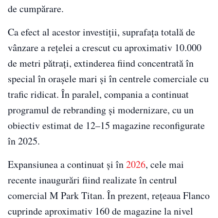
de cumpărare.
Ca efect al acestor investiții, suprafața totală de
vânzare a rețelei a crescut cu aproximativ 10.000
de metri pătrați, extinderea fiind concentrată în
special în orașele mari și în centrele comerciale cu
trafic ridicat. În paralel, compania a continuat
programul de rebranding și modernizare, cu un
obiectiv estimat de 12–15 magazine reconfigurate
în 2025.
Expansiunea a continuat și în
2026
, cele mai
recente inaugurări fiind realizate în centrul
comercial M Park Titan. În prezent, rețeaua Flanco
cuprinde aproximativ 160 de magazine la nivel