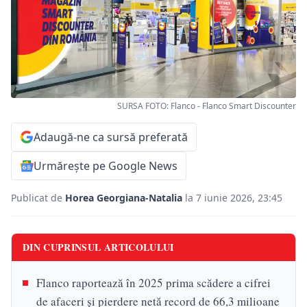
SURSA FOTO: Flanco - Flanco Smart Discounter
Adaugă-ne ca sursă preferată
Urmărește pe Google News
Publicat de
Horea Georgiana-Natalia
la 7 iunie 2026, 23:45
DIN CUPRINSUL ARTICOLULUI
Flanco raportează în 2025 prima scădere a cifrei
de afaceri și pierdere netă record de 66,3 milioane