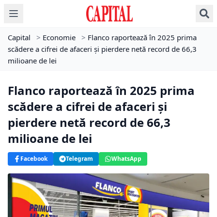
Capital
>
Economie
>
Flanco raportează în 2025 prima
scădere a cifrei de afaceri și pierdere netă record de 66,3
milioane de lei
Flanco raportează în 2025 prima
scădere a cifrei de afaceri și
pierdere netă record de 66,3
milioane de lei
Facebook
Telegram
WhatsApp