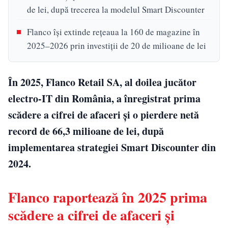
de lei, după trecerea la modelul Smart Discounter
Flanco își extinde rețeaua la 160 de magazine în
2025–2026 prin investiții de 20 de milioane de lei
În 2025, Flanco Retail SA, al doilea jucător
electro-IT din România, a înregistrat prima
scădere a cifrei de afaceri și o pierdere netă
record de 66,3 milioane de lei, după
implementarea strategiei Smart Discounter din
2024.
Flanco raportează în 2025 prima
scădere a cifrei de afaceri și