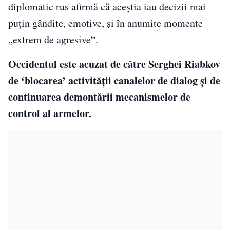
diplomatic rus afirmă că aceștia iau decizii mai
puțin gândite, emotive, și în anumite momente
„extrem de agresive“.
Occidentul este acuzat de către Serghei Riabkov
de ‘blocarea’ activităţii canalelor de dialog şi de
continuarea demontării mecanismelor de
control al armelor.