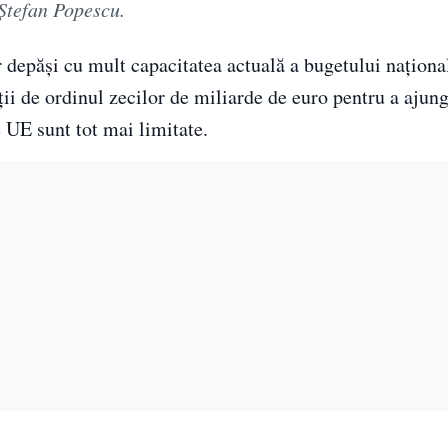
 Ștefan Popescu.
 depăși cu mult capacitatea actuală a bugetului naționa
ii de ordinul zecilor de miliarde de euro pentru a ajung
 UE sunt tot mai limitate.