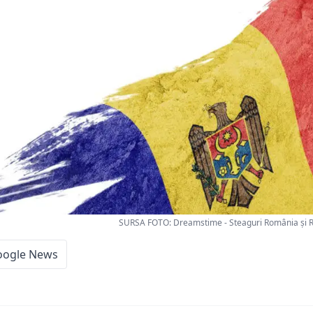
SURSA FOTO: Dreamstime - Steaguri România și 
oogle News