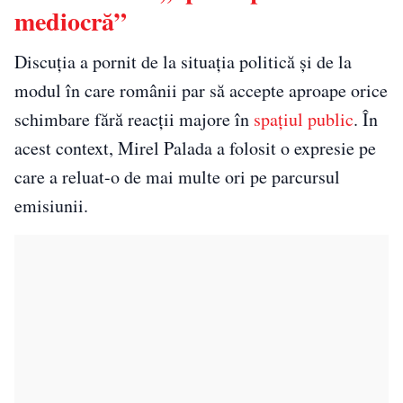
mediocră”
Discuția a pornit de la situația politică și de la
modul în care românii par să accepte aproape orice
schimbare fără reacții majore în
spațiul public
. În
acest context, Mirel Palada a folosit o expresie pe
care a reluat-o de mai multe ori pe parcursul
emisiunii.