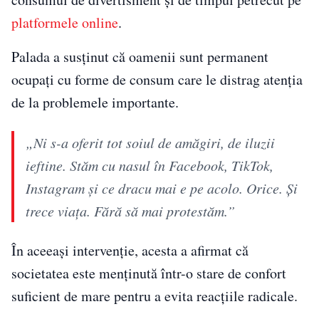
platformele online
.
Palada a susținut că oamenii sunt permanent
ocupați cu forme de consum care le distrag atenția
de la problemele importante.
„Ni s-a oferit tot soiul de amăgiri, de iluzii
ieftine. Stăm cu nasul în Facebook, TikTok,
Instagram și ce dracu mai e pe acolo. Orice. Și
trece viața. Fără să mai protestăm.”
În aceeași intervenție, acesta a afirmat că
societatea este menținută într-o stare de confort
suficient de mare pentru a evita reacțiile radicale.