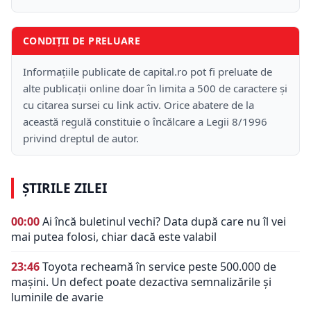
CONDIȚII DE PRELUARE
Informațiile publicate de capital.ro pot fi preluate de
alte publicații online doar în limita a 500 de caractere și
cu citarea sursei cu link activ. Orice abatere de la
această regulă constituie o încălcare a Legii 8/1996
privind dreptul de autor.
ȘTIRILE ZILEI
00:00
Ai încă buletinul vechi? Data după care nu îl vei
mai putea folosi, chiar dacă este valabil
23:46
Toyota recheamă în service peste 500.000 de
mașini. Un defect poate dezactiva semnalizările și
luminile de avarie