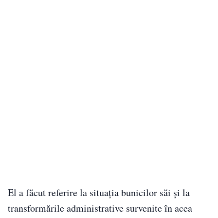
El a făcut referire la situația bunicilor săi și la
transformările administrative survenite în acea