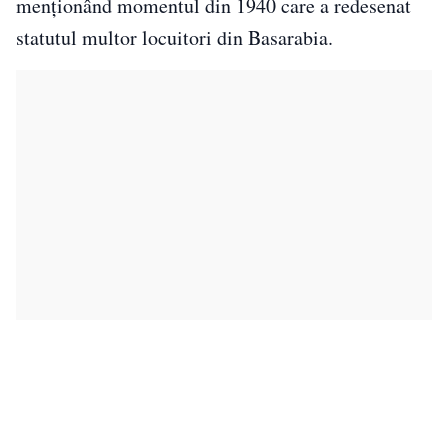
menționând momentul din 1940 care a redesenat
statutul multor locuitori din Basarabia.