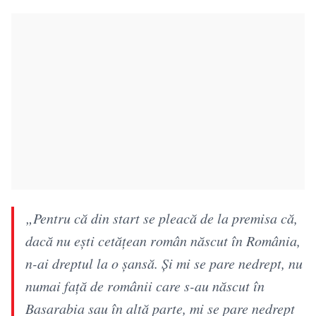
„Pentru că din start se pleacă de la premisa că,
dacă nu eşti cetăţean român născut în România,
n-ai dreptul la o şansă. Şi mi se pare nedrept, nu
numai faţă de românii care s-au născut în
Basarabia sau în altă parte, mi se pare nedrept