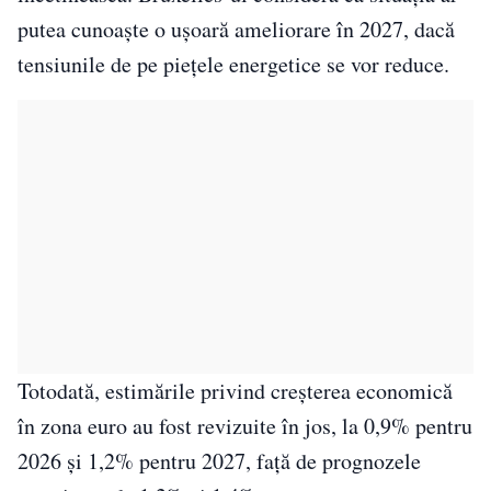
putea cunoaşte o uşoară ameliorare în 2027, dacă
tensiunile de pe pieţele energetice se vor reduce.
Totodată, estimările privind creşterea economică
în zona euro au fost revizuite în jos, la 0,9% pentru
2026 şi 1,2% pentru 2027, faţă de prognozele