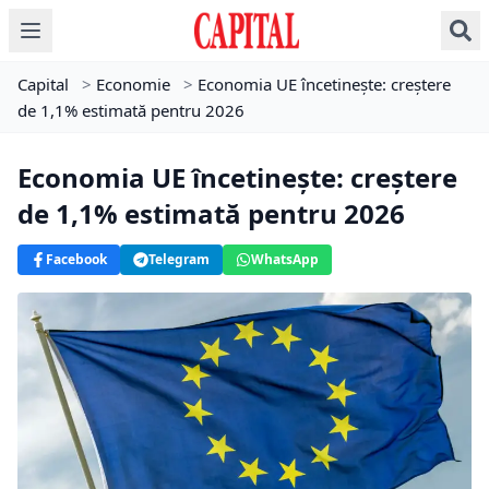
Capital
>
Economie
>
Economia UE încetinește: creștere
de 1,1% estimată pentru 2026
Economia UE încetinește: creștere
de 1,1% estimată pentru 2026
Facebook
Telegram
WhatsApp