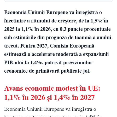
Economia Uniunii Europene va înregistra o
încetinire a ritmului de creștere, de la 1,5% în
2025 la 1,1% în 2026, cu 0,3 puncte procentuale
sub estimările din prognoza de toamnă a anului
trecut. Pentru 2027, Comisia Europeană
estimează o accelerare moderată a expansiunii
PIB-ului la 1,4%, potrivit previziunilor
economice de primăvară publicate joi.
Avans economic modest în UE:
1,1% în 2026 și 1,4% în 2027
Economia Uniunii Europene va înregistra o