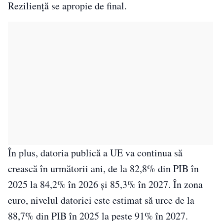
Rezilienţă se apropie de final.
În plus, datoria publică a UE va continua să
crească în următorii ani, de la 82,8% din PIB în
2025 la 84,2% în 2026 şi 85,3% în 2027. În zona
euro, nivelul datoriei este estimat să urce de la
88,7% din PIB în 2025 la peste 91% în 2027.