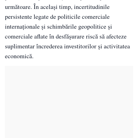
următoare. În acelaşi timp, incertitudinile
persistente legate de politicile comerciale
internaţionale şi schimbările geopolitice şi
comerciale aflate în desfăşurare riscă să afecteze
suplimentar încrederea investitorilor şi activitatea
economică.