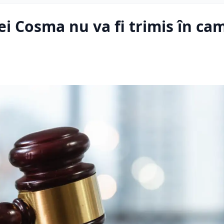
ei Cosma nu va fi trimis în ca