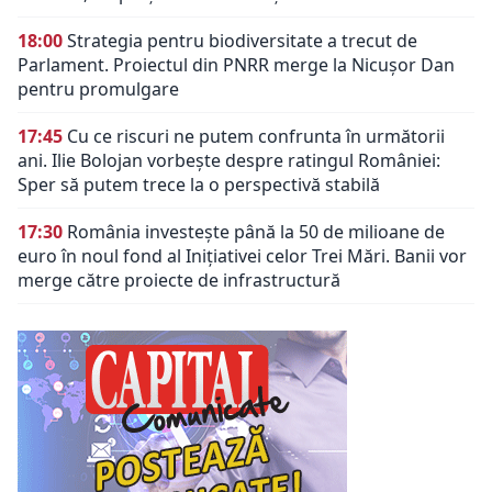
18:00
Strategia pentru biodiversitate a trecut de
Parlament. Proiectul din PNRR merge la Nicușor Dan
pentru promulgare
17:45
Cu ce riscuri ne putem confrunta în următorii
ani. Ilie Bolojan vorbește despre ratingul României:
Sper să putem trece la o perspectivă stabilă
17:30
România investește până la 50 de milioane de
euro în noul fond al Inițiativei celor Trei Mări. Banii vor
merge către proiecte de infrastructură