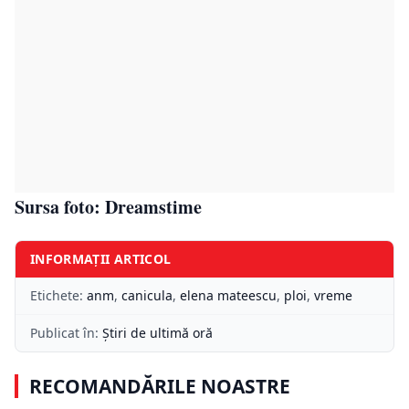
Sursa foto: Dreamstime
INFORMAȚII ARTICOL
Etichete:
anm
,
canicula
,
elena mateescu
,
ploi
,
vreme
Publicat în:
Știri de ultimă oră
RECOMANDĂRILE NOASTRE