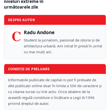
niveluri extreme în
următoarele zile
DESPRE AUTOR
C
Radu Andone
Student la jurnalism, pasionat de istorie și de
arhitectura urbană. Am intrat în presă în urmă
cu mai mulți ani.
CONDIȚII DE PRELUARE
Informațiile publicate de capital.ro pot fi preluate de
alte publicații online doar în limita a 500 de caractere și
cu citarea sursei cu link activ. Orice abatere de la
această regulă constituie o încălcare a Legii 8/1996
privind dreptul de autor.