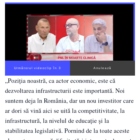
Următorul videoclip în 2
Anulează
„Poziţia noastră, ca actor economic, este că
dezvoltarea infrastructurii este importantă. Noi
suntem deja în România, dar un nou investitor care
ar dori să vină aici se uită la competitivitate, la
infrastructură, la nivelul de educaţie şi la
stabilitatea legislativă. Pornind de la toate aceste