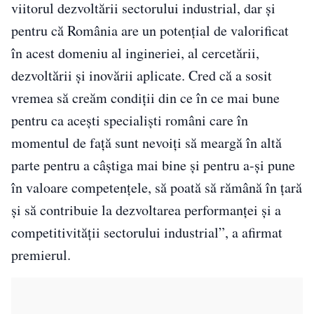
viitorul dezvoltării sectorului industrial, dar şi
pentru că România are un potenţial de valorificat
în acest domeniu al ingineriei, al cercetării,
dezvoltării şi inovării aplicate. Cred că a sosit
vremea să creăm condiţii din ce în ce mai bune
pentru ca aceşti specialişti români care în
momentul de faţă sunt nevoiţi să meargă în altă
parte pentru a câştiga mai bine şi pentru a-şi pune
în valoare competenţele, să poată să rămână în ţară
şi să contribuie la dezvoltarea performanţei şi a
competitivităţii sectorului industrial”, a afirmat
premierul.