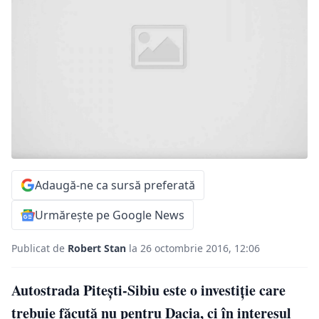
Adaugă-ne ca sursă preferată
Urmărește pe Google News
Publicat de
Robert Stan
la 26 octombrie 2016, 12:06
Autostrada Piteşti-Sibiu este o investiţie care
trebuie făcută nu pentru Dacia, ci în interesul