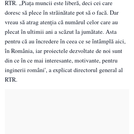
RTR. „Piaţa muncii este liberă, deci cei care
doresc să plece în străinătate pot să o facă. Dar
vreau să atrag atenția că numărul celor care au
plecat în ultimii ani a scăzut la jumătate. Asta
pentru că au încredere în ceea ce se întâmplă aici,
în România, iar proiectele dezvoltate de noi sunt
din ce în ce mai interesante, motivante, pentru
inginerii români', a explicat directorul general al
RTR.