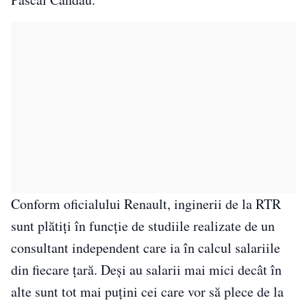
Conform oficialului Renault, inginerii de la RTR
sunt plătiți în funcție de studiile realizate de un
consultant independent care ia în calcul salariile
din fiecare țară. Deși au salarii mai mici decât în
alte sunt tot mai puțini cei care vor să plece de la