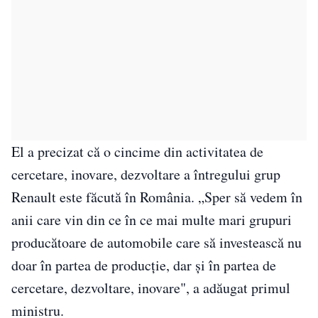
El a precizat că o cincime din activitatea de
cercetare, inovare, dezvoltare a întregului grup
Renault este făcută în România. „Sper să vedem în
anii care vin din ce în ce mai multe mari grupuri
producătoare de automobile care să investească nu
doar în partea de producţie, dar şi în partea de
cercetare, dezvoltare, inovare", a adăugat primul
ministru.