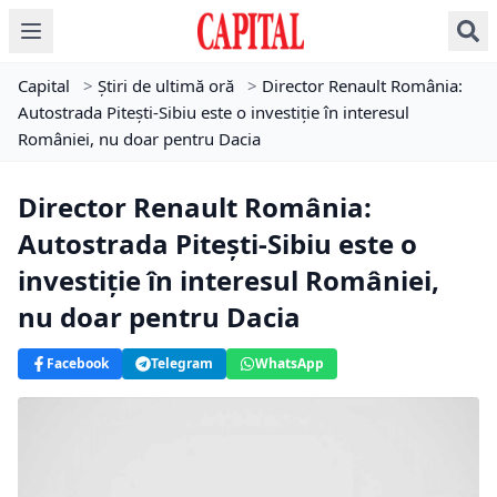
Capital
>
Știri de ultimă oră
>
Director Renault România:
Autostrada Piteşti-Sibiu este o investiţie în interesul
României, nu doar pentru Dacia
Director Renault România:
Autostrada Piteşti-Sibiu este o
investiţie în interesul României,
nu doar pentru Dacia
Facebook
Telegram
WhatsApp