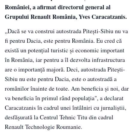
României, a afirmat directorul general al
Grupului Renault România, Yves Caracatzanis.
„Dacă se va construi autostrada Piteşti-Sibiu nu va
fi pentru Dacia, este pentru România. Eu cred că
există un potenţial turistic şi economic important
în România, iar pentru a îl dezvolta infrastructura
are o importanţă majoră. Deci, autostrada Piteşti-
Sibiu nu este pentru Dacia, este o autostradă a
românilor înainte de toate. Am beneficia şi noi, dar
va beneficia în primul rând populaţia", a declarat
Caracatzanis în cadrul unei întâlniri cu jurnaliştii,
desfăşurată la Centrul Tehnic Titu din cadrul
Renault Technologie Roumanie.