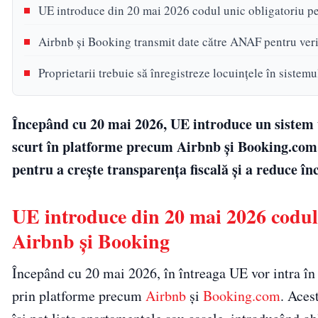
UE introduce din 20 mai 2026 codul unic obligatoriu pe
Airbnb și Booking transmit date către ANAF pentru verifi
Proprietarii trebuie să înregistreze locuințele în sistem
Începând cu 20 mai 2026, UE introduce un sistem u
scurt în platforme precum Airbnb și Booking.com, 
pentru a crește transparența fiscală și a reduce î
UE introduce din 20 mai 2026 codul 
Airbnb și Booking
Începând cu 20 mai 2026, în întreaga UE vor intra în 
prin platforme precum
Airbnb
și
Booking.com
. Aces