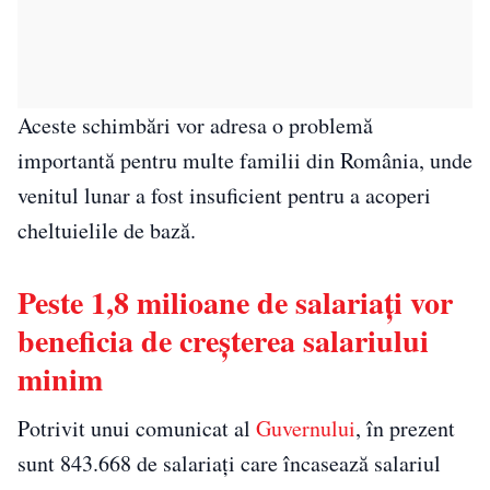
Aceste schimbări vor adresa o problemă
importantă pentru multe familii din România, unde
venitul lunar a fost insuficient pentru a acoperi
cheltuielile de bază.
Peste 1,8 milioane de salariați vor
beneficia de creșterea salariului
minim
Potrivit unui comunicat al
Guvernului
, în prezent
sunt 843.668 de salariați care încasează salariul