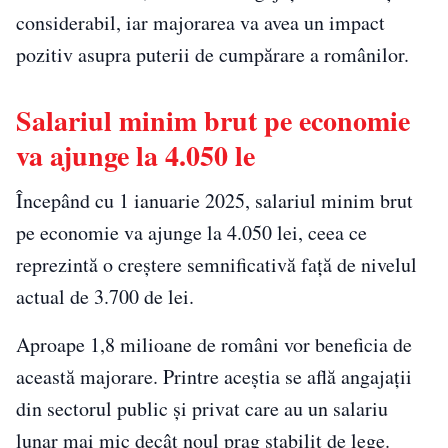
considerabil, iar majorarea va avea un impact
pozitiv asupra puterii de cumpărare a românilor.
Salariul minim brut pe economie
va ajunge la 4.050 le
Începând cu 1 ianuarie 2025, salariul minim brut
pe economie va ajunge la 4.050 lei, ceea ce
reprezintă o creștere semnificativă față de nivelul
actual de 3.700 de lei.
Aproape 1,8 milioane de români vor beneficia de
această majorare. Printre aceștia se află angajații
din sectorul public și privat care au un salariu
lunar mai mic decât noul prag stabilit de lege.