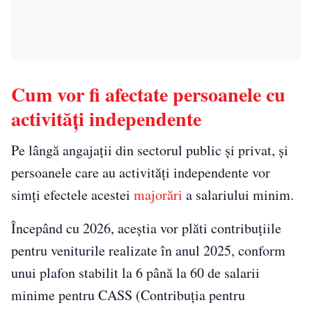
Cum vor fi afectate persoanele cu
activități independente
Pe lângă angajații din sectorul public și privat, și
persoanele care au activități independente vor
simți efectele acestei
majorări
a salariului minim.
Începând cu 2026, aceștia vor plăti contribuțiile
pentru veniturile realizate în anul 2025, conform
unui plafon stabilit la 6 până la 60 de salarii
minime pentru CASS (Contribuția pentru