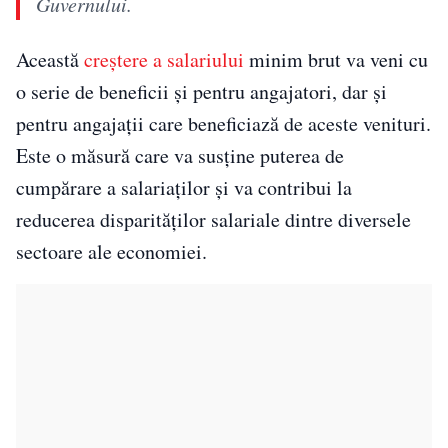
Guvernului.
Această
creștere a salariului
minim brut va veni cu
o serie de beneficii și pentru angajatori, dar și
pentru angajații care beneficiază de aceste venituri.
Este o măsură care va susține puterea de
cumpărare a salariaților și va contribui la
reducerea disparităților salariale dintre diversele
sectoare ale economiei.