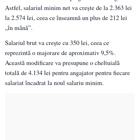
Astfel, salariul minim net va crește de la 2.363 lei
la 2.574 lei, ceea ce înseamnă un plus de 212 lei
„în mână”.
Salariul brut va crește cu 350 lei, ceea ce
reprezintă o majorare de aproximativ 9,5%.
Această modificare va presupune o cheltuială
totală de 4.134 lei pentru angajator pentru fiecare
salariat încadrat la noul salariu minim.