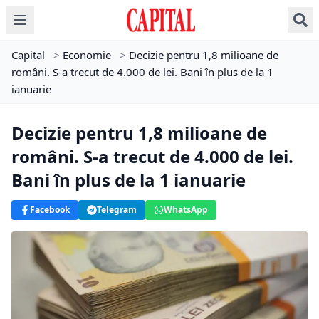
Capital
>
Economie
>
Decizie pentru 1,8 milioane de
români. S-a trecut de 4.000 de lei. Bani în plus de la 1
ianuarie
Decizie pentru 1,8 milioane de
români. S-a trecut de 4.000 de lei.
Bani în plus de la 1 ianuarie
Facebook
Telegram
WhatsApp