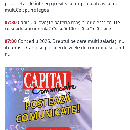
proprietari le înțeleg greșit și ajung să plătească mai
mult.Ce spune legea
07:30
Canicula lovește bateria mașinilor electrice! De
ce scade autonomia? Ce se întâmplă la încărcare
07:00
Concediu 2026. Dreptul pe care mulți salariați nu
îl cunosc. Când se pot pierde zilele de concediu și când
nu