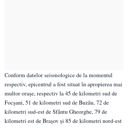
Conform datelor seismologice de la momentul
respectiv, epicentrul a fost situat în apropierea mai
multor orașe, respectiv la 45 de kilometri sud de
Focșani, 51 de kilometri sud de Buzău, 72 de
kilometri sud-est de Sfântu Gheorghe, 79 de
kilometri est de Brașov și 85 de kilometri nord-est