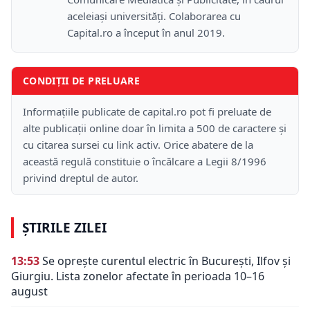
aceleiași universități. Colaborarea cu
Capital.ro a început în anul 2019.
CONDIȚII DE PRELUARE
Informațiile publicate de capital.ro pot fi preluate de
alte publicații online doar în limita a 500 de caractere și
cu citarea sursei cu link activ. Orice abatere de la
această regulă constituie o încălcare a Legii 8/1996
privind dreptul de autor.
ȘTIRILE ZILEI
13:53
Se oprește curentul electric în București, Ilfov și
Giurgiu. Lista zonelor afectate în perioada 10–16
august