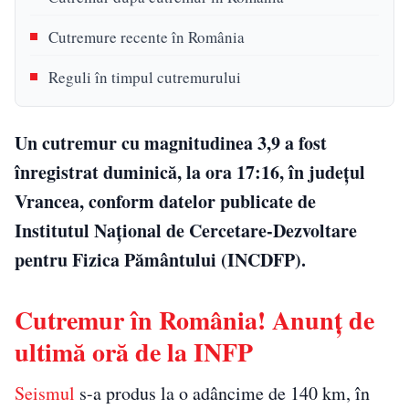
Cutremure recente în România
Reguli în timpul cutremurului
Un cutremur cu magnitudinea 3,9 a fost
înregistrat duminică, la ora 17:16, în județul
Vrancea, conform datelor publicate de
Institutul Național de Cercetare-Dezvoltare
pentru Fizica Pământului (INCDFP).
Cutremur în România! Anunț de
ultimă oră de la INFP
Seismul
s-a produs la o adâncime de 140 km, în