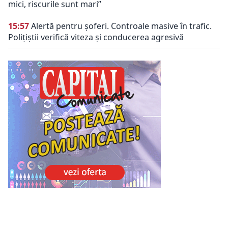
mici, riscurile sunt mari”
15:57
Alertă pentru șoferi. Controale masive în trafic.
Polițiștii verifică viteza și conducerea agresivă