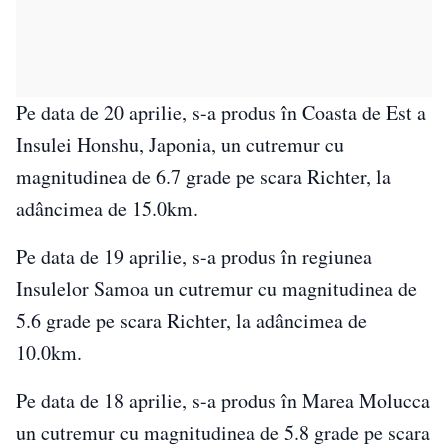
Pe data de 20 aprilie, s-a produs în Coasta de Est a
Insulei Honshu, Japonia, un cutremur cu
magnitudinea de 6.7 grade pe scara Richter, la
adâncimea de 15.0km.
Pe data de 19 aprilie, s-a produs în regiunea
Insulelor Samoa un cutremur cu magnitudinea de
5.6 grade pe scara Richter, la adâncimea de
10.0km.
Pe data de 18 aprilie, s-a produs în Marea Molucca
un cutremur cu magnitudinea de 5.8 grade pe scara