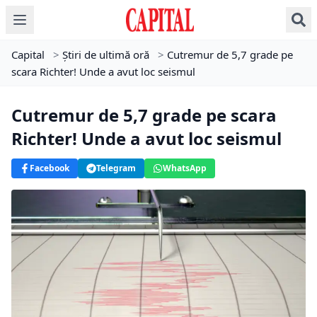
Capital
>
Știri de ultimă oră
>
Cutremur de 5,7 grade pe
scara Richter! Unde a avut loc seismul
Cutremur de 5,7 grade pe scara
Richter! Unde a avut loc seismul
Facebook
Telegram
WhatsApp