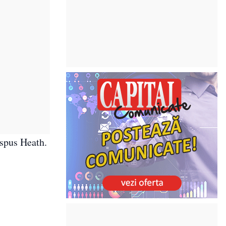
 spus Heath.