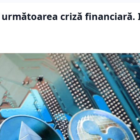
următoarea criză financiară. 