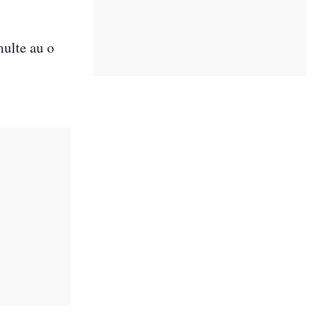
multe au o