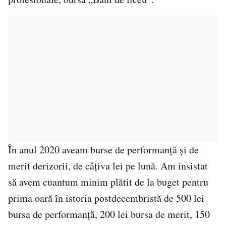
În anul 2020 aveam burse de performanţă şi de
merit derizorii, de câţiva lei pe lună. Am insistat
să avem cuantum minim plătit de la buget pentru
prima oară în istoria postdecembristă de 500 lei
bursa de performanţă, 200 lei bursa de merit, 150