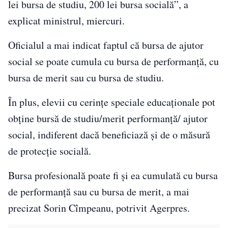
lei bursa de studiu, 200 lei bursa socială”, a
explicat ministrul, miercuri.
Oficialul a mai indicat faptul că bursa de ajutor
social se poate cumula cu bursa de performanţă, cu
bursa de merit sau cu bursa de studiu.
În plus, elevii cu cerinţe speciale educaţionale pot
obţine bursă de studiu/merit performanţă/ ajutor
social, indiferent dacă beneficiază şi de o măsură
de protecţie socială.
Bursa profesională poate fi şi ea cumulată cu bursa
de performanţă sau cu bursa de merit, a mai
precizat Sorin Cîmpeanu, potrivit Agerpres.