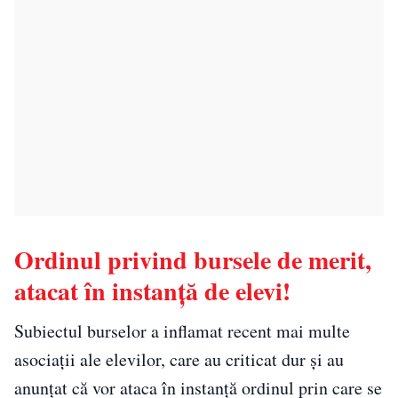
Ordinul privind bursele de merit,
atacat în instanţă de elevi!
Subiectul burselor a inflamat recent mai multe
asociaţii ale elevilor, care au criticat dur şi au
anunţat că vor ataca în instanţă ordinul prin care se