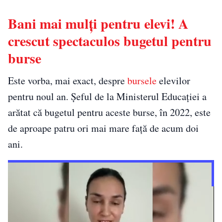
Bani mai mulţi pentru elevi! A
crescut spectaculos bugetul pentru
burse
Este vorba, mai exact, despre
bursele
elevilor
pentru noul an. Şeful de la Ministerul Educaţiei a
arătat că bugetul pentru aceste burse, în 2022, este
de aproape patru ori mai mare faţă de acum doi
ani.