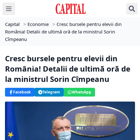
Capital
>
Economie
>
Cresc bursele pentru elevii din
România! Detalii de ultimă oră de la ministrul Sorin
Cîmpeanu
Cresc bursele pentru elevii din
România! Detalii de ultimă oră de
la ministrul Sorin Cîmpeanu
Facebook
Telegram
WhatsApp