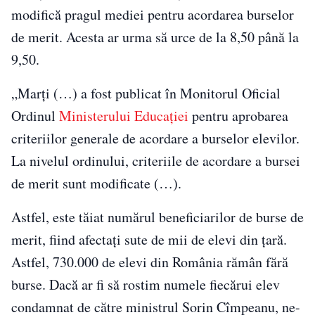
modifică pragul mediei pentru acordarea burselor
de merit. Acesta ar urma să urce de la 8,50 până la
9,50.
„Marţi (…) a fost publicat în Monitorul Oficial
Ordinul
Ministerului Educaţiei
pentru aprobarea
criteriilor generale de acordare a burselor elevilor.
La nivelul ordinului, criteriile de acordare a bursei
de merit sunt modificate (…).
Astfel, este tăiat numărul beneficiarilor de burse de
merit, fiind afectaţi sute de mii de elevi din ţară.
Astfel, 730.000 de elevi din România rămân fără
burse. Dacă ar fi să rostim numele fiecărui elev
condamnat de către ministrul Sorin Cîmpeanu, ne-