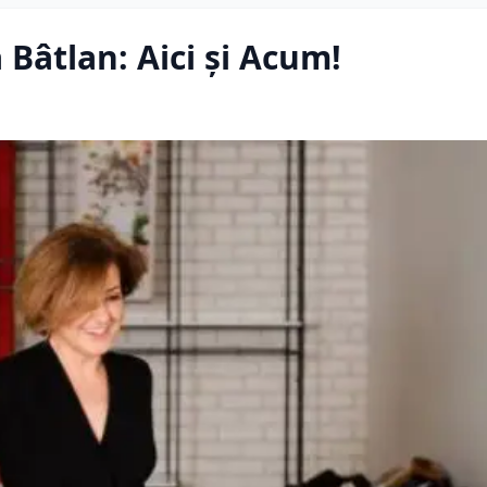
 Bâtlan: Aici și Acum!