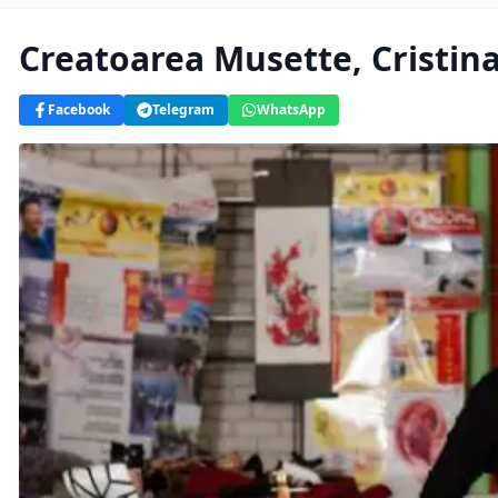
Creatoarea Musette, Cristina
Facebook
Telegram
WhatsApp