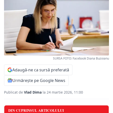
SURSA FOTO: Facebook Diana Buzoianu
Adaugă-ne ca sursă preferată
Urmărește pe Google News
Publicat de
Vlad Dima
la 24 martie 2026, 11:00
DIN CUPRINSUL ARTICOLULUI