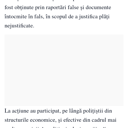
fost obținute prin raportări false și documente
întocmite în fals, în scopul de a justifica plăți
nejustificate.
La acțiune au participat, pe lângă polițiștii din
structurile economice, și efective din cadrul mai