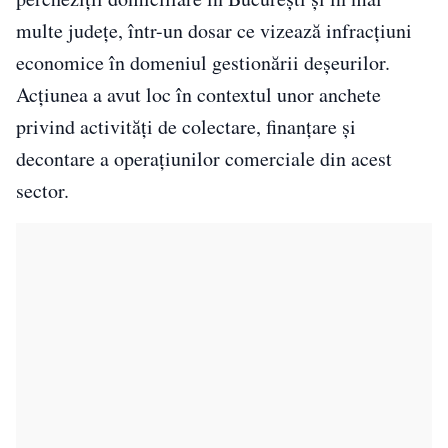
multe județe, într-un dosar ce vizează infracțiuni
economice în domeniul gestionării deșeurilor.
Acțiunea a avut loc în contextul unor anchete
privind activități de colectare, finanțare și
decontare a operațiunilor comerciale din acest
sector.