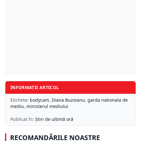
INFORMAȚII ARTICOL
Etichete:
bodycam
,
Diana Buzoianu
,
garda nationala de
mediu
,
ministerul mediului
Publicat în:
Știri de ultimă oră
RECOMANDĂRILE NOASTRE