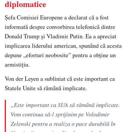
diplomatice
Șefa Comisiei Europene a declarat că a fost
informată despre convorbirea telefonică dintre
Donald Trump și Vladimir Putin. Ea a apreciat
implicarea liderului american, spunând că acesta
depune „eforturi neobosite” pentru a obține un
armistițiu.
Von der Leyen a subliniat că este important ca
Statele Unite să rămână implicate.
„Este important ca SUA să rămână implicate.
Vom continua să-l sprijinim pe Volodimir
Zelenski pentru a realiza o pace durabilă în