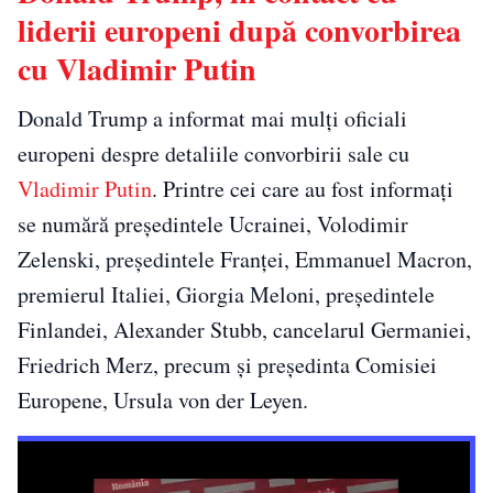
liderii europeni după convorbirea
cu Vladimir Putin
Donald Trump a informat mai mulți oficiali
europeni despre detaliile convorbirii sale cu
Vladimir Putin
. Printre cei care au fost informați
se numără președintele Ucrainei, Volodimir
Zelenski, președintele Franței, Emmanuel Macron,
premierul Italiei, Giorgia Meloni, președintele
Finlandei, Alexander Stubb, cancelarul Germaniei,
Friedrich Merz, precum și președinta Comisiei
Europene, Ursula von der Leyen.