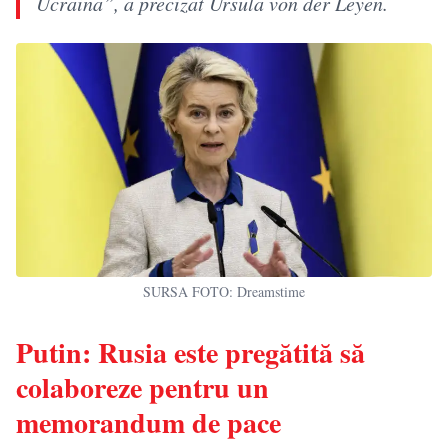
Ucraina”, a precizat Ursula von der Leyen.
SURSA FOTO: Dreamstime
Putin: Rusia este pregătită să
colaboreze pentru un
memorandum de pace