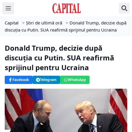
Capital
>
Știri de ultimă oră
>
Donald Trump, decizie după
discuția cu Putin. SUA reafirmă sprijinul pentru Ucraina
Donald Trump, decizie după
discuția cu Putin. SUA reafirmă
sprijinul pentru Ucraina
Facebook
Telegram
WhatsApp