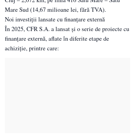
Mare Sud (14,67 milioane lei, fără TVA).
Noi investiții lansate cu finanțare externă
În 2025, CFR S.A. a lansat și o serie de proiecte cu
finanțare externă, aflate în diferite etape de
achiziție, printre care: