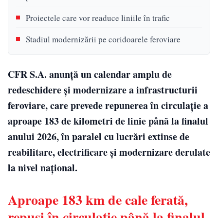
Proiectele care vor readuce liniile în trafic
Stadiul modernizării pe coridoarele feroviare
CFR S.A. anunță un calendar amplu de
redeschidere și modernizare a infrastructurii
feroviare, care prevede repunerea în circulație a
aproape 183 de kilometri de linie până la finalul
anului 2026, în paralel cu lucrări extinse de
reabilitare, electrificare și modernizare derulate
la nivel național.
Aproape 183 km de cale ferată,
repuși în circulație până la finalul