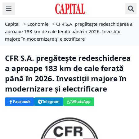
Capital
>
Economie
>
CFR S.A. pregătește redeschiderea a
aproape 183 km de cale ferată până în 2026. Investiții
majore în modernizare și electrificare
CFR S.A. pregătește redeschiderea
a aproape 183 km de cale ferată
până în 2026. Investiții majore în
modernizare și electrificare
Facebook
Telegram
WhatsApp