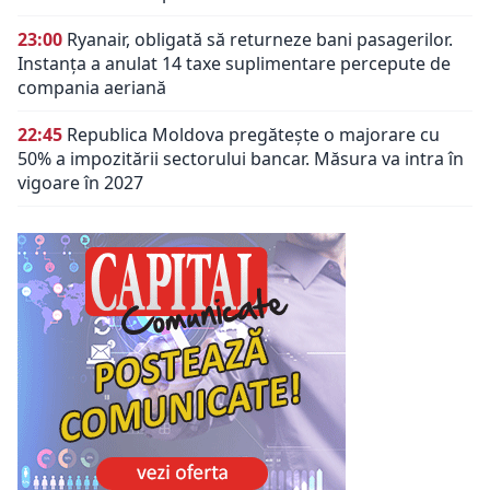
23:00
Ryanair, obligată să returneze bani pasagerilor.
Instanța a anulat 14 taxe suplimentare percepute de
compania aeriană
22:45
Republica Moldova pregătește o majorare cu
50% a impozitării sectorului bancar. Măsura va intra în
vigoare în 2027