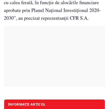
cu calea ferată, în funcţie de alocările financiare
aprobate prin Planul Naţional Investiţional 2020-
2030”, au precizat reprezentanții CFR S.A.
INFORMAȚII ARTICOL