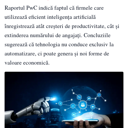
Raportul PwC indică faptul că firmele care
utilizează eficient inteligența artificială
înregistrează atât creșteri de productivitate, cât și
extinderea numărului de angajați. Concluziile
sugerează că tehnologia nu conduce exclusiv la
automatizare, ci poate genera și noi forme de
valoare economică.