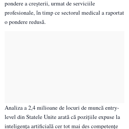
pondere a creșterii, urmat de serviciile
profesionale, în timp ce sectorul medical a raportat
o pondere redusă.
Analiza a 2,4 milioane de locuri de muncă entry-
level din Statele Unite arată că pozițiile expuse la
inteligența artificială cer tot mai des competențe