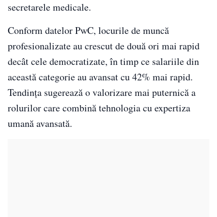
secretarele medicale.
Conform datelor PwC, locurile de muncă
profesionalizate au crescut de două ori mai rapid
decât cele democratizate, în timp ce salariile din
această categorie au avansat cu 42% mai rapid.
Tendința sugerează o valorizare mai puternică a
rolurilor care combină tehnologia cu expertiza
umană avansată.