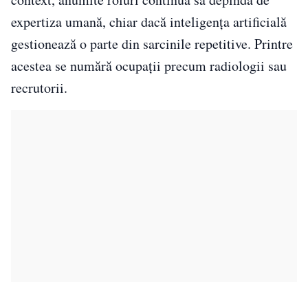
expertiza umană, chiar dacă inteligența artificială
gestionează o parte din sarcinile repetitive. Printre
acestea se numără ocupații precum radiologii sau
recrutorii.