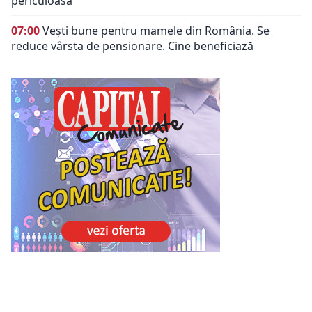
periculoasă
07:00
Vești bune pentru mamele din România. Se
reduce vârsta de pensionare. Cine beneficiază