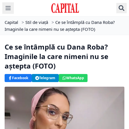
Capital
>
Stil de viață
>
Ce se întâmplă cu Dana Roba?
Imaginile la care nimeni nu se aştepta (FOTO)
Ce se întâmplă cu Dana Roba?
Imaginile la care nimeni nu se
aştepta (FOTO)
Facebook
Telegram
WhatsApp