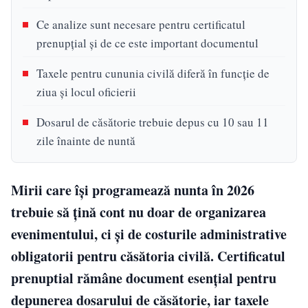
Ce analize sunt necesare pentru certificatul
prenupțial și de ce este important documentul
Taxele pentru cununia civilă diferă în funcție de
ziua și locul oficierii
Dosarul de căsătorie trebuie depus cu 10 sau 11
zile înainte de nuntă
Mirii care își programează nunta în 2026
trebuie să țină cont nu doar de organizarea
evenimentului, ci și de costurile administrative
obligatorii pentru căsătoria civilă. Certificatul
prenuptial rămâne document esențial pentru
depunerea dosarului de căsătorie, iar taxele