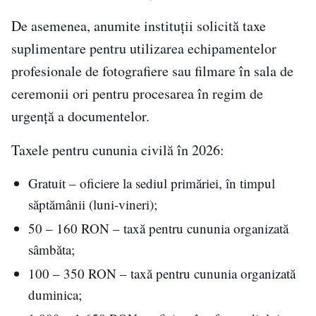
De asemenea, anumite instituții solicită taxe
suplimentare pentru utilizarea echipamentelor
profesionale de fotografiere sau filmare în sala de
ceremonii ori pentru procesarea în regim de
urgență a documentelor.
Taxele pentru cununia civilă în 2026:
Gratuit – oficiere la sediul primăriei, în timpul
săptămânii (luni-vineri);
50 – 160 RON – taxă pentru cununia organizată
sâmbăta;
100 – 350 RON – taxă pentru cununia organizată
duminica;