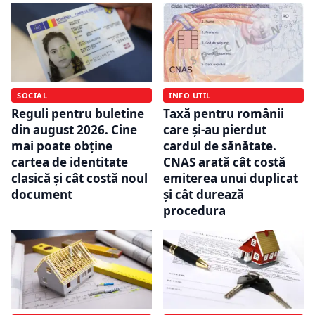
SOCIAL
INFO UTIL
Reguli pentru buletine
Taxă pentru românii
din august 2026. Cine
care și-au pierdut
mai poate obține
cardul de sănătate.
cartea de identitate
CNAS arată cât costă
clasică și cât costă noul
emiterea unui duplicat
document
și cât durează
procedura