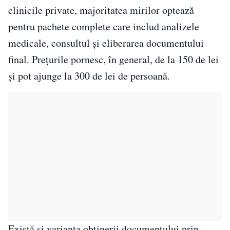
clinicile private, majoritatea mirilor optează
pentru pachete complete care includ analizele
medicale, consultul și eliberarea documentului
final. Prețurile pornesc, în general, de la 150 de lei
și pot ajunge la 300 de lei de persoană.
Există și varianta obținerii documentului prin