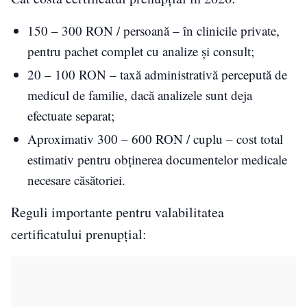
150 – 300 RON / persoană – în clinicile private,
pentru pachet complet cu analize și consult;
20 – 100 RON – taxă administrativă percepută de
medicul de familie, dacă analizele sunt deja
efectuate separat;
Aproximativ 300 – 600 RON / cuplu – cost total
estimativ pentru obținerea documentelor medicale
necesare căsătoriei.
Reguli importante pentru valabilitatea
certificatului prenupțial: