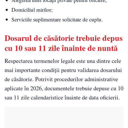
Domiciliul mirilor;
Serviciile suplimentare solicitate de cuplu.
Dosarul de căsătorie trebuie depus
cu 10 sau 11 zile înainte de nuntă
Respectarea termenelor legale este una dintre cele
mai importante condiții pentru validarea dosarului
de căsătorie. Potrivit procedurilor administrative
aplicate în 2026, documentele trebuie depuse cu 10
sau 11 zile calendaristice înainte de data oficierii.