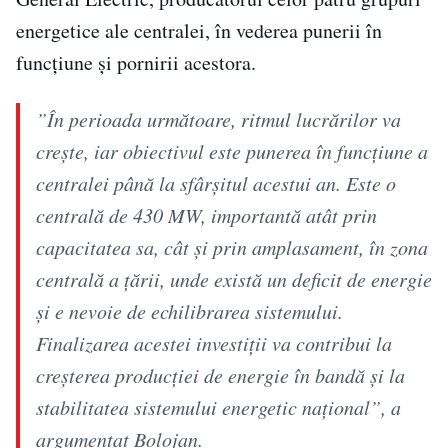
energetice ale centralei, în vederea punerii în
funcțiune și pornirii acestora.
”În perioada următoare, ritmul lucrărilor va
creşte, iar obiectivul este punerea în funcţiune a
centralei până la sfârşitul acestui an. Este o
centrală de 430 MW, importantă atât prin
capacitatea sa, cât şi prin amplasament, în zona
centrală a ţării, unde există un deficit de energie
şi e nevoie de echilibrarea sistemului.
Finalizarea acestei investiţii va contribui la
creşterea producţiei de energie în bandă şi la
stabilitatea sistemului energetic naţional”, a
argumentat Bolojan.