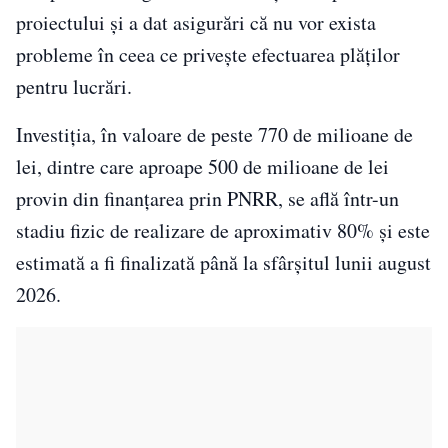
proiectului și a dat asigurări că nu vor exista
probleme în ceea ce privește efectuarea plăților
pentru lucrări.
Investiția, în valoare de peste 770 de milioane de
lei, dintre care aproape 500 de milioane de lei
provin din finanțarea prin PNRR, se află într-un
stadiu fizic de realizare de aproximativ 80% și este
estimată a fi finalizată până la sfârșitul lunii august
2026.