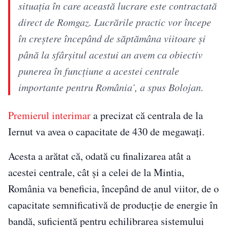
situația în care această lucrare este contractată
direct de Romgaz. Lucrările practic vor începe
în creștere începând de săptămâna viitoare și
până la sfârșitul acestui an avem ca obiectiv
punerea în funcțiune a acestei centrale
importante pentru România’, a spus Bolojan.
Premierul interimar
a precizat că centrala de la
Iernut va avea o capacitate de 430 de megawați.
Acesta a arătat că, odată cu finalizarea atât a
acestei centrale, cât și a celei de la Mintia,
România va beneficia, începând de anul viitor, de o
capacitate semnificativă de producție de energie în
bandă, suficientă pentru echilibrarea sistemului