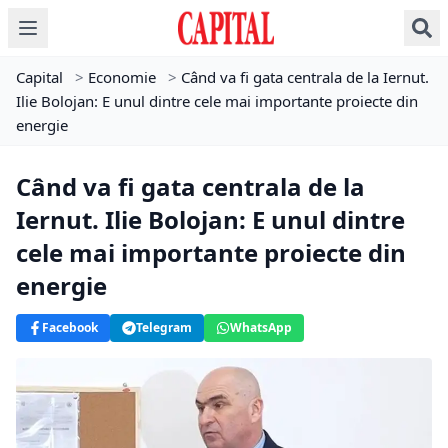
Capital
>
Economie
>
Când va fi gata centrala de la Iernut.
Ilie Bolojan: E unul dintre cele mai importante proiecte din
energie
Când va fi gata centrala de la
Iernut. Ilie Bolojan: E unul dintre
cele mai importante proiecte din
energie
Facebook
Telegram
WhatsApp