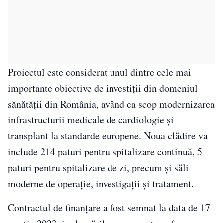
Proiectul este considerat unul dintre cele mai
importante obiective de investiții din domeniul
sănătății din România, având ca scop modernizarea
infrastructurii medicale de cardiologie și
transplant la standarde europene. Noua clădire va
include 214 paturi pentru spitalizare continuă, 5
paturi pentru spitalizare de zi, precum și săli
moderne de operație, investigații și tratament.
Contractul de finanțare a fost semnat la data de 17