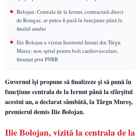
Bolojan: Centrala de la Iernut, contractată direct
de Romgaz, ar putea fi pusă în funcțiune până la
finalul anului
Ilie Bolojan a vizitat Institutul Inimii din Târgu
Mureș: nou spital pentru boli cardiovasculare,
finanțat prin PNRR
Guvernul își propune să finalizeze și să pună în
funcțiune centrala de la Iernut până la sfârșitul
acestui an, a declarat sâmbătă, la Târgu Mureș,
premierul demis Ilie Bolojan.
Ilie Bolojan, vizită la centrala de la