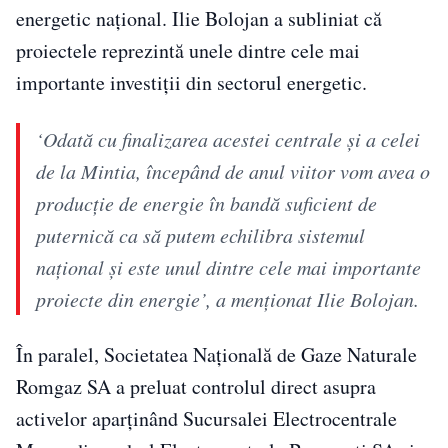
energetic național. Ilie Bolojan a subliniat că
proiectele reprezintă unele dintre cele mai
importante investiții din sectorul energetic.
‘Odată cu finalizarea acestei centrale și a celei
de la Mintia, începând de anul viitor vom avea o
producție de energie în bandă suficient de
puternică ca să putem echilibra sistemul
național și este unul dintre cele mai importante
proiecte din energie’, a menționat Ilie Bolojan.
În paralel, Societatea Naţională de Gaze Naturale
Romgaz SA a preluat controlul direct asupra
activelor aparținând Sucursalei Electrocentrale