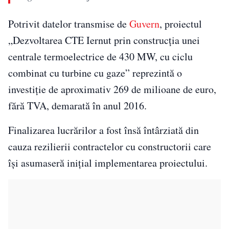
Potrivit datelor transmise de
Guvern
, proiectul
„Dezvoltarea CTE Iernut prin construcția unei
centrale termoelectrice de 430 MW, cu ciclu
combinat cu turbine cu gaze” reprezintă o
investiție de aproximativ 269 de milioane de euro,
fără TVA, demarată în anul 2016.
Finalizarea lucrărilor a fost însă întârziată din
cauza rezilierii contractelor cu constructorii care
își asumaseră inițial implementarea proiectului.