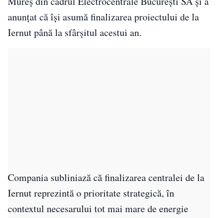
Mureș din cadrul Electrocentrale București SA și a
anunțat că își asumă finalizarea proiectului de la
Iernut până la sfârșitul acestui an.
Compania subliniază că finalizarea centralei de la
Iernut reprezintă o prioritate strategică, în
contextul necesarului tot mai mare de energie