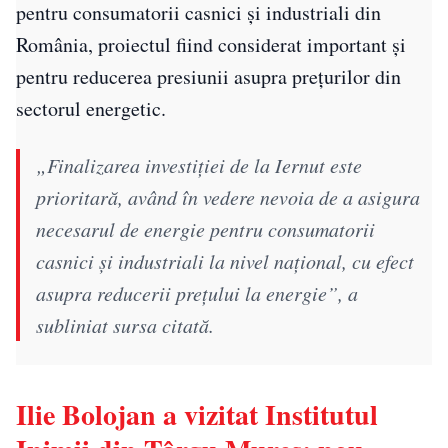
pentru consumatorii casnici și industriali din
România, proiectul fiind considerat important și
pentru reducerea presiunii asupra prețurilor din
sectorul energetic.
„Finalizarea investiţiei de la Iernut este
prioritară, având în vedere nevoia de a asigura
necesarul de energie pentru consumatorii
casnici şi industriali la nivel naţional, cu efect
asupra reducerii preţului la energie”, a
subliniat sursa citată.
Ilie Bolojan a vizitat Institutul